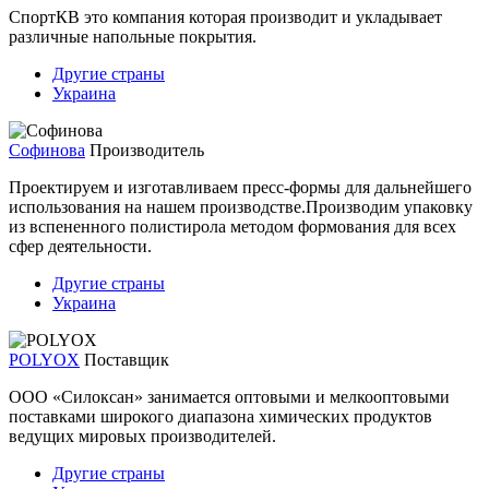
СпортКВ это компания которая производит и укладывает
различные напольные покрытия.
Другие страны
Украина
Софинова
Производитель
Проектируем и изготавливаем пресс-формы для дальнейшего
использования на нашем производстве.Производим упаковку
из вспененного полистирола методом формования для всех
сфер деятельности.
Другие страны
Украина
POLYOX
Поставщик
ООО «Силоксан» занимается оптовыми и мелкооптовыми
поставками широкого диапазона химических продуктов
ведущих мировых производителей.
Другие страны