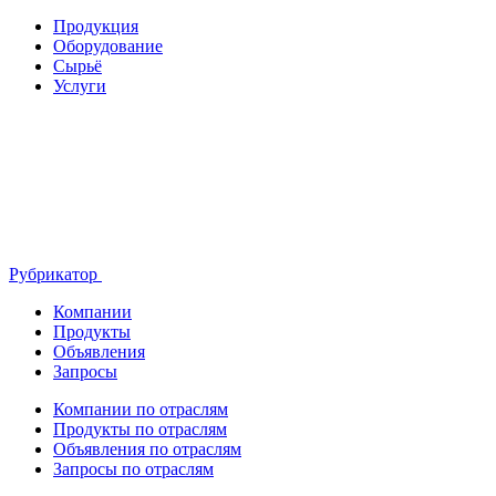
Продукция
Оборудование
Сырьё
Услуги
Рубрикатор
Компании
Продукты
Объявления
Запросы
Компании по отраслям
Продукты по отраслям
Объявления по отраслям
Запросы по отраслям