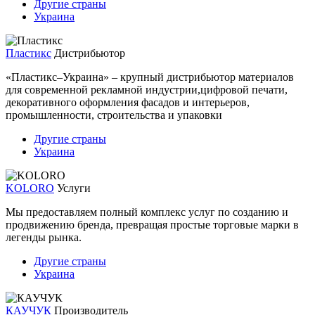
Другие страны
Украина
Пластикс
Дистрибьютор
«Пластикс–Украина» – крупный дистрибьютор материалов
для современной рекламной индустрии,цифровой печати,
декоративного оформления фасадов и интерьеров,
промышленности, строительства и упаковки
Другие страны
Украина
KOLORO
Услуги
Мы предоставляем полный комплекс услуг по созданию и
продвижению бренда, превращая простые торговые марки в
легенды рынка.
Другие страны
Украина
КАУЧУК
Производитель