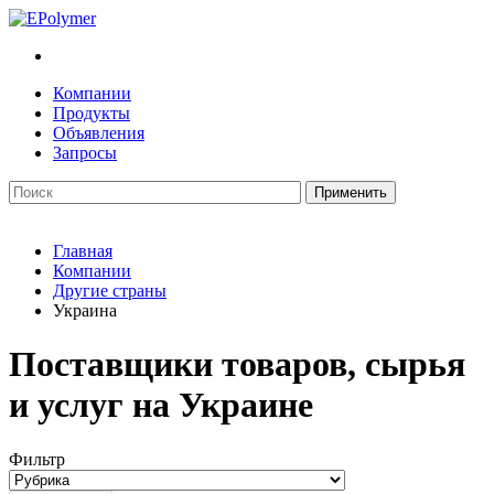
Компании
Продукты
Объявления
Запросы
Главная
Компании
Другие страны
Украина
Поставщики товаров, сырья
и услуг на Украине
Фильтр