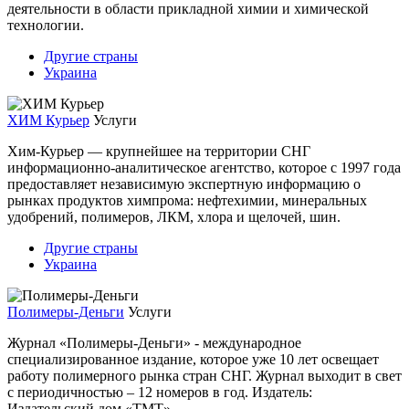
деятельности в области прикладной химии и химической
технологии.
Другие страны
Украина
ХИМ Курьер
Услуги
Хим-Курьер — крупнейшее на территории СНГ
информационно-аналитическое агентство, которое с 1997 года
предоставляет независимую экспертную информацию о
рынках продуктов химпрома: нефтехимии, минеральных
удобрений, полимеров, ЛКМ, хлора и щелочей, шин.
Другие страны
Украина
Полимеры-Деньги
Услуги
Журнал «Полимеры-Деньги» - международное
специализированное издание, которое уже 10 лет освещает
работу полимерного рынка стран СНГ. Журнал выходит в свет
с периодичностью – 12 номеров в год. Издатель:
Издательский дом «ТМТ».