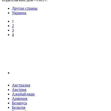
Другие страны
Украина
1
2
3
4
Австралия
Австрия
Азербайджан
Армения
Беларусь
Бельгия