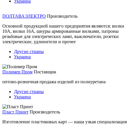
Украина
ПОЛТАВАЭЛЕКТРО
Производитель
Основной продукцией нашего предприятия являются: вилки
10А, вилки 16А, шнуры армированные вилками, патроны
резьбовые для электрических ламп, выключатели, розетки
электрические, удлинители и прочее
Другие страны
Украина
Полимер Пром
Поставщик
оптово-розничная продажа изделий из полиуретана
Другие страны
Украина
Пласт Принт
Производитель
Изготовление пластиковых карт — наша узкая специализация