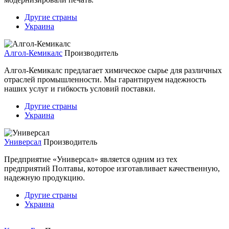
Другие страны
Украина
Алгол-Кемикалс
Производитель
Алгол-Кемикалс предлагает химическое сырье для различных
отраслей промышленности. Мы гарантируем надежность
наших услуг и гибкость условий поставки.
Другие страны
Украина
Универсал
Производитель
Предприятие «Универсал» является одним из тех
предприятий Полтавы, которое изготавливает качественную,
надежную продукцию.
Другие страны
Украина