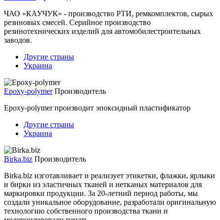
ЧАО «КАУЧУК» - производство РТИ, ремкомплектов, сырых
резиновых смесей. Серийное производство
резинотехнических изделий для автомобилестроительных
заводов.
Другие страны
Украина
Epoxy-polymer
Производитель
Epoxy-polymer производит эпоксидный пластификатор
Другие страны
Украина
Birka.biz
Производитель
Birka.biz изготавливает и реализует этикетки, флажки, ярлыки
и бирки из эластичных тканей и нетканых материалов для
маркировки продукции. За 20-летний период работы, мы
создали уникальное оборудование, разработали оригинальную
технологию собственного производства ткани и
модернизировали печать.