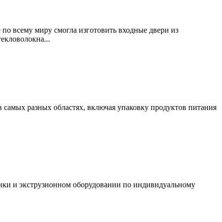
 по всему миру смогла изготовить входные двери из
екловолокна...
в самых разных областях, включая упаковку продуктов питания
ленки и экструзионном оборудовании по индивидуальному