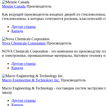
Mennie Canada
Производитель
Как ведущий производитель входных дверей из стекловолокна,
стекловолокна, в которых сочетаются роскошь, классический ст
Другие страны
Канада
Nova Chemicals Corporation
Производитель
NOVA Chemicals Corporation - это компания по производству п
и электроники, промышленные материалы, бытовую технику и 
Другие страны
Канада
Macro Engineering & Technology Inc.
Производитель
Macro Engineering & Technology - поставщик систем экструзи
заказу.
Другие страны
Канада