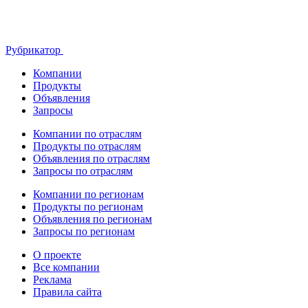
Рубрикатор
Компании
Продукты
Объявления
Запросы
Компании по отраслям
Продукты по отраслям
Объявления по отраслям
Запросы по отраслям
Компании по регионам
Продукты по регионам
Объявления по регионам
Запросы по регионам
О проекте
Все компании
Реклама
Правила сайта