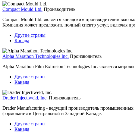
Compact Mould Ltd.
Производитель
Compact Mould Ltd. является канадским производителем высок
Компания может предложить полный спектр услуг, включая про
Другие страны
Канада
Alpha Marathon Technologies Inc.
Производитель
Alpha Marathon Film Extrusion Technologies Inc. является мир
Другие страны
Канада
Drader Injectiweld, Inc.
Производитель
Drader Manufacturing - ведущий производитель промышленных 
формования в Центральной и Западной Канаде.
Другие страны
Канада