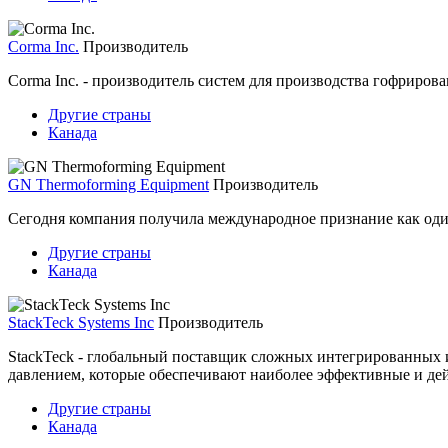
Corma Inc.
Производитель
Corma Inc. - производитель систем для производства гофриров
Другие страны
Канада
GN Thermoforming Equipment
Производитель
Сегодня компания получила международное признание как од
Другие страны
Канада
StackTeck Systems Inc
Производитель
StackTeck - глобальный поставщик сложных интегрированных и
давлением, которые обеспечивают наиболее эффективные и дей
Другие страны
Канада