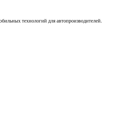
у мобильных технологий для автопроизводителей.