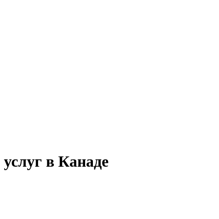
 услуг в Канаде