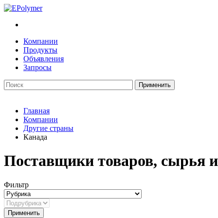
Компании
Продукты
Объявления
Запросы
Главная
Компании
Другие страны
Канада
Поставщики товаров, сырья и
Фильтр