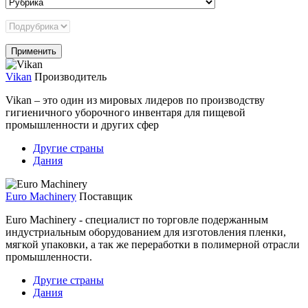
Vikan
Производитель
Vikan – это один из мировых лидеров по производству
гигиеничного уборочного инвентаря для пищевой
промышленности и других сфер
Другие страны
Дания
Euro Machinery
Поставщик
Euro Machinery - специалист по торговле подержанным
индустриальным оборудованием для изготовления пленки,
мягкой упаковки, а так же переработки в полимерной отрасли
промышленности.
Другие страны
Дания