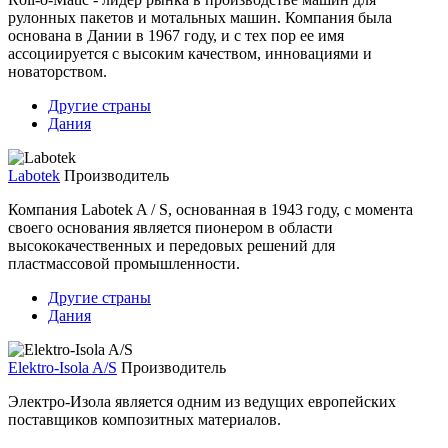
рулонных пакетов и мотальных машин. Компания была
основана в Дании в 1967 году, и с тех пор ее имя
ассоциируется с высоким качеством, инновациями и
новаторством.
Другие страны
Дания
Labotek
Производитель
Компания Labotek A / S, основанная в 1943 году, с момента
своего основания является пионером в области
высококачественных и передовых решений для
пластмассовой промышленности.
Другие страны
Дания
Elektro-Isola A/S
Производитель
Электро-Изола является одним из ведущих европейских
поставщиков композитных материалов.