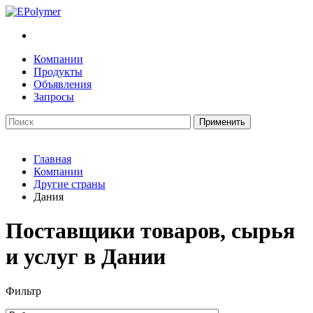
Компании
Продукты
Объявления
Запросы
Главная
Компании
Другие страны
Дания
Поставщики товаров, сырья
и услуг в Дании
Фильтр