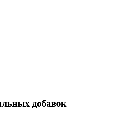
альных добавок