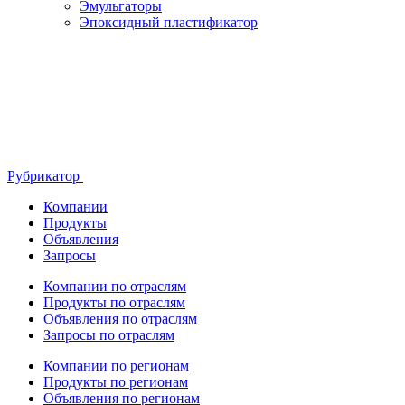
Эмульгаторы
Эпоксидный пластификатор
Рубрикатор
Компании
Продукты
Объявления
Запросы
Компании по отраслям
Продукты по отраслям
Объявления по отраслям
Запросы по отраслям
Компании по регионам
Продукты по регионам
Объявления по регионам