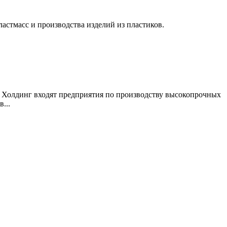
астмасс и производства изделий из пластиков.
 Холдинг входят предприятия по производству высокопрочных
...