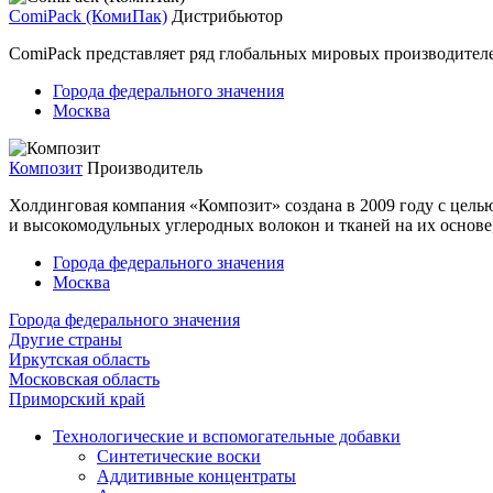
ComiPack (КомиПак)
Дистрибьютор
ComiPack представляет ряд глобальных мировых производителей
Города федерального значения
Москва
Композит
Производитель
Холдинговая компания «Композит» создана в 2009 году с цел
и высокомодульных углеродных волокон и тканей на их основе,
Города федерального значения
Москва
Города федерального значения
Другие страны
Иркутская область
Московская область
Приморский край
Технологические и вспомогательные добавки
Cинтетические воски
Аддитивные концентраты