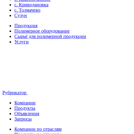
с. Криводановка
с. Толмачево
Сузун
Продукция
Полимерное оборудование
Сырьё для полимерной продукции
Услуги
Рубрикатор
Компании
Продукты
Объявления
Запросы
Компании по отраслям