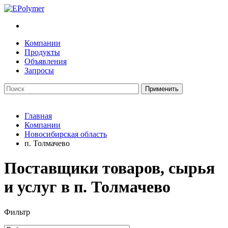
Компании
Продукты
Объявления
Запросы
Главная
Компании
Новосибирская область
п. Толмачево
Поставщики товаров, сырья
и услуг в п. Толмачево
Фильтр