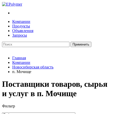
Компании
Продукты
Объявления
Запросы
Главная
Компании
Новосибирская область
п. Мочище
Поставщики товаров, сырья
и услуг в п. Мочище
Фильтр