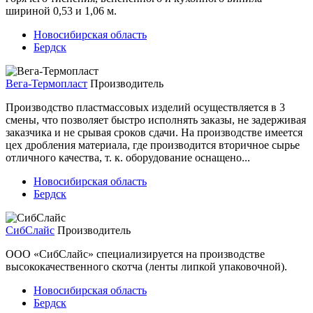
шириной 0,53 и 1,06 м.
Новосибирская область
Бердск
Вега-Термопласт
Производитель
Производство пластмассовых изделий осуществляется в 3
смены, что позволяет быстро исполнять заказы, не задерживая
заказчика и не срывая сроков сдачи. На производстве имеется
цех дробления материала, где производится вторичное сырье
отличного качества, т. к. оборудование оснащено...
Новосибирская область
Бердск
СибСлайс
Производитель
ООО «СибСлайс» специализируется на производстве
высококачественного скотча (ленты липкой упаковочной).
Новосибирская область
Бердск