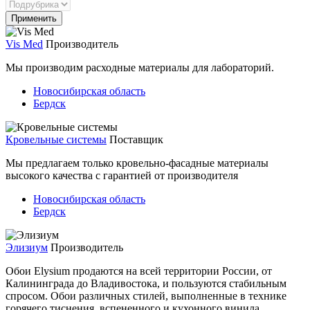
Vis Med
Производитель
Мы производим расходные материалы для лабораторий.
Новосибирская область
Бердск
Кровельные системы
Поставщик
Мы предлагаем только кровельно-фасадные материалы
высокого качества с гарантией от производителя
Новосибирская область
Бердск
Элизиум
Производитель
Обои Elysium продаются на всей территории России, от
Калининграда до Владивостока, и пользуются стабильным
спросом. Обои различных стилей, выполненные в технике
горячего тиснения, вспененного и кухонного винила