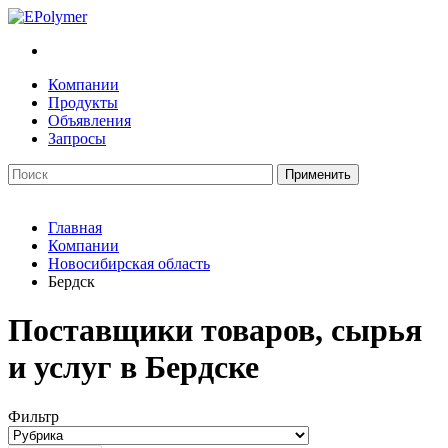
Компании
Продукты
Объявления
Запросы
Главная
Компании
Новосибирская область
Бердск
Поставщики товаров, сырья
и услуг в Бердске
Фильтр