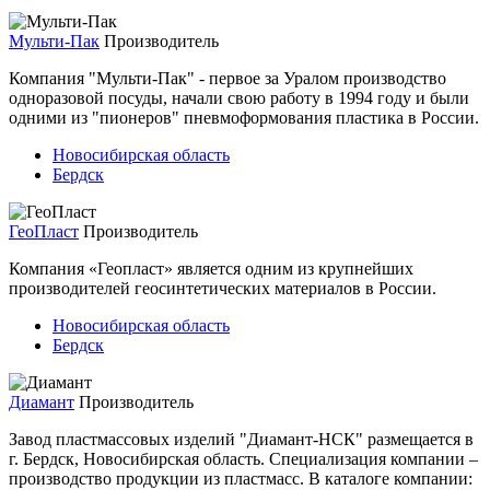
Мульти-Пак
Производитель
Компания "Мульти-Пак" - первое за Уралом производство
одноразовой посуды, начали свою работу в 1994 году и были
одними из "пионеров" пневмоформования пластика в России.
Новосибирская область
Бердск
ГеоПласт
Производитель
Компания «Геопласт» является одним из крупнейших
производителей геосинтетических материалов в России.
Новосибирская область
Бердск
Диамант
Производитель
Завод пластмассовых изделий "Диамант-НСК" размещается в
г. Бердск, Новосибирская область. Специализация компании –
производство продукции из пластмасс. В каталоге компании: