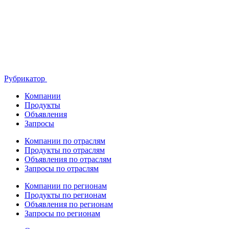
Рубрикатор
Компании
Продукты
Объявления
Запросы
Компании по отраслям
Продукты по отраслям
Объявления по отраслям
Запросы по отраслям
Компании по регионам
Продукты по регионам
Объявления по регионам
Запросы по регионам