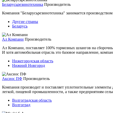
Беларусьрезинотехника
Производитель
Компания "Беларусьрезинотехника" занимается производством 
Другие страны
Беларусь
Ал Компани
Производитель
Ал Компани, поставляет 100% тормозных шлангов на сборочн
И хотя автомобильная отрасль это базовое направление, компа
Нижегородская область
Нижний Новгород
Аксиос ПФ
Производитель
Компания производит и поставляет уплотнительные элементы 
легкой, пищевой промышленности, а также предприятиям сельск
Волгоградская область
Волгоград