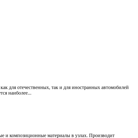
ак для отечественных, так и для иностранных автомобилей
ся наиболее...
ные и композиционные материалы в узлах. Производит