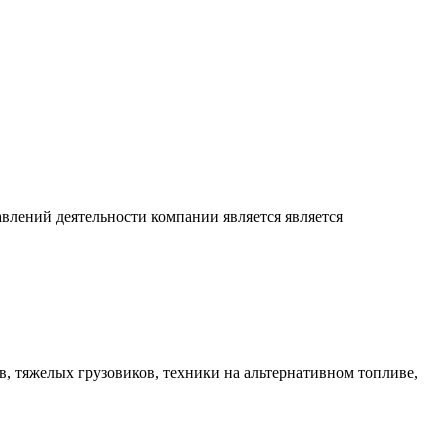
лений деятельности компании является является
в, тяжелых грузовиков, техники на альтернативном топливе,