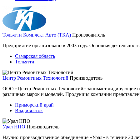
Тольятти Комплект Авто (ТКА)
Производитель
Предприятие организовано в 2003 году. Основная деятельност
Самарская область
Тольятти
Центр Ремонтных Технологий
Производитель
ООО «Центр Ремонтных Технологий» занимает лидирующие пози
различных марок и моделей. Продукция компании представлена 
Приморский край
Владивосток
Урал НПО
Производитель
Научно-производственное объединение «Урал» в течение 20 ле