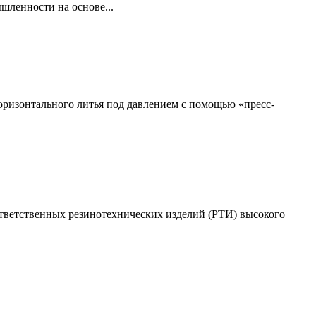
ленности на основе...
ризонтального литья под давлением с помощью «пресс-
тветственных резинотехнических изделий (РТИ) высокого