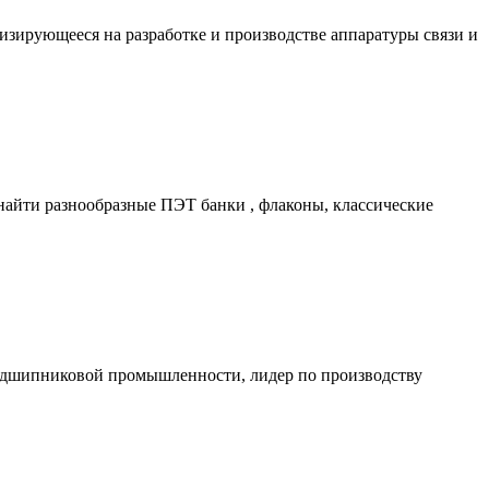
ирующееся на разработке и производстве аппаратуры связи и
найти разнообразные ПЭТ банки , флаконы, классические
одшипниковой промышленности, лидер по производству