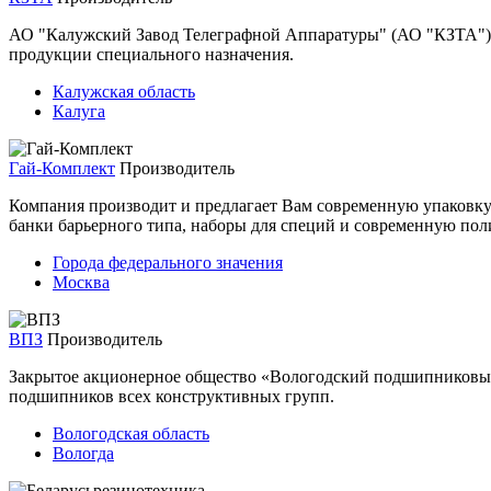
АО "Калужский Завод Телеграфной Аппаратуры" (АО "КЗТА") -
продукции специального назначения.
Калужская область
Калуга
Гай-Комплект
Производитель
Компания производит и предлагает Вам современную упаковку 
банки барьерного типа, наборы для специй и современную по
Города федерального значения
Москва
ВПЗ
Производитель
Закрытое акционерное общество «Вологодский подшипниковый
подшипников всех конструктивных групп.
Вологодская область
Вологда