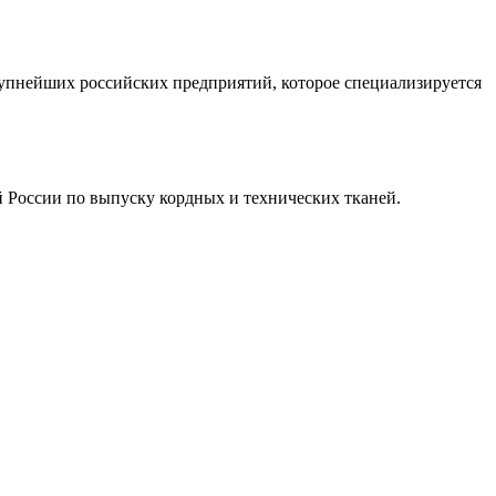
рупнейших российских предприятий, которое специализируется
России по выпуску кордных и технических тканей.