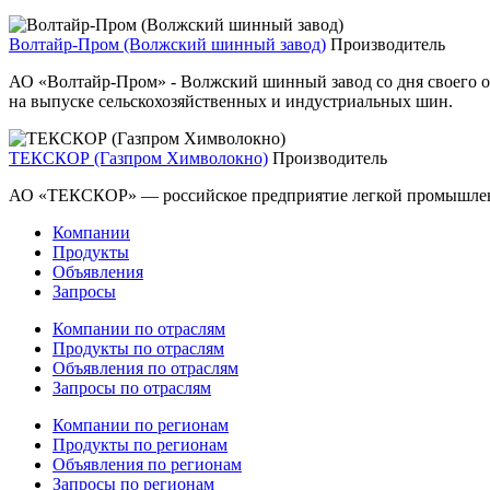
Волтайр-Пром (Волжский шинный завод)
Производитель
АО «Волтайр-Пром» - Волжский шинный завод со дня своего ос
на выпуске сельскохозяйственных и индустриальных шин.
ТЕКСКОР (Газпром Химволокно)
Производитель
АО «ТЕКСКОР» — российское предприятие легкой промышленн
Компании
Продукты
Объявления
Запросы
Компании по отраслям
Продукты по отраслям
Объявления по отраслям
Запросы по отраслям
Компании по регионам
Продукты по регионам
Объявления по регионам
Запросы по регионам