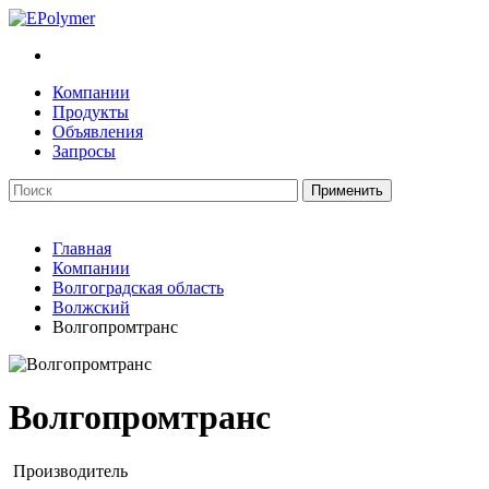
Компании
Продукты
Объявления
Запросы
Главная
Компании
Волгоградская область
Волжский
Волгопромтранс
Волгопромтранс
Производитель