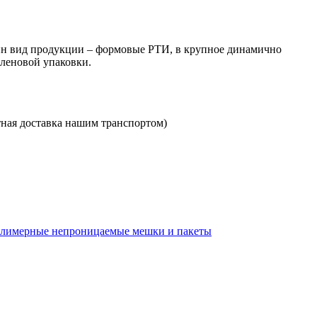
ин вид продукции – формовые РТИ, в крупное динамично
леновой упаковки.
ная доставка нашим транспортом)
лимерные непроницаемые мешки и пакеты