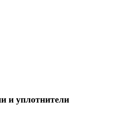
и и уплотнители