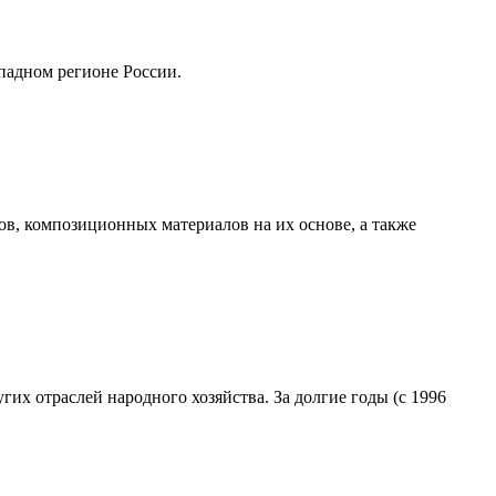
падном регионе России.
в, композиционных материалов на их основе, а также
 отраслей народного хозяйства. За долгие годы (с 1996