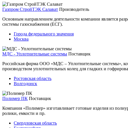
Газпром СтройТЭК Салават
Производитель
Основным направлением деятельности компании является разра
системы газоснабжения (ЕСГ).
Города федерального значения
Москва
МДС - Уплотнительные системы
Поставщик
Российская фирма ООО «МДС – Уплотнительные системы», кот
производством уплотнительных колец для гладких и гофрирова
Ростовская область
Волгодонск
Полимер ПК
Поставщик
Компания «Полимер» изготавливает готовые изделия из полиуре
ролики, емкости и пр.
Свердловская область