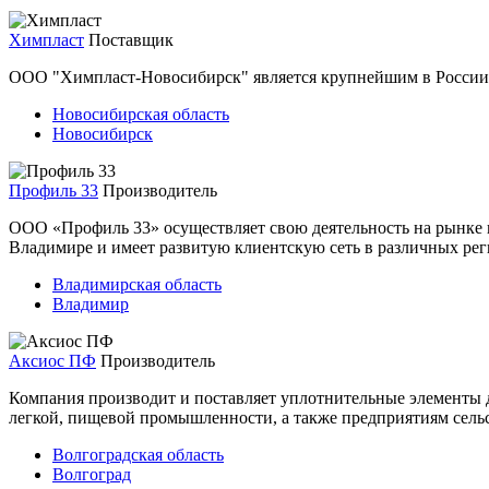
Химпласт
Поставщик
ООО "Химпласт-Новосибирск" является крупнейшим в России 
Новосибирская область
Новосибирск
Профиль 33
Производитель
ООО «Профиль 33» осуществляет свою деятельность на рынке п
Владимире и имеет развитую клиентскую сеть в различных рег
Владимирская область
Владимир
Аксиос ПФ
Производитель
Компания производит и поставляет уплотнительные элементы 
легкой, пищевой промышленности, а также предприятиям сельск
Волгоградская область
Волгоград