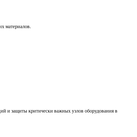
х материалов.
ций и защиты критически важных узлов оборудования в