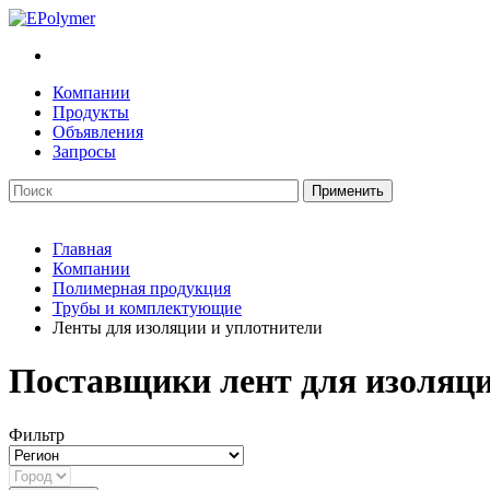
Компании
Продукты
Объявления
Запросы
Главная
Компании
Полимерная продукция
Трубы и комплектующие
Ленты для изоляции и уплотнители
Поставщики лент для изоляци
Фильтр