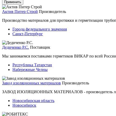
Актив Питер Строй
Производитель
Производство материалов для протяжки и герметизации трубо
Города федерального значения
Санкт-Петербург
Дедиченко Р.С.
Поставщик
Мы занимаемся поставками герметиков ВИКАР по всей России
Республика Татарстан
Набережные Челны
Завод изоляционных материалов
Производитель
ЗАВОД ИЗОЛЯЦИОННЫХ МАТЕРИАЛОВ - производитель ленты у
Новосибирская область
Новосибирск