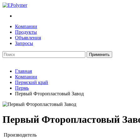
Компании
Продукты
Объявления
Запросы
Главная
Компании
Пермский край
Пермь
Первый Фторопластовый Завод
Первый Фторопластовый Зав
Производитель