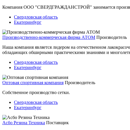
Компания ООО "СВЕРДГРАЖДАНСТРОЙ" занимается производст
Свердловская область
Екатеринбург
Производственно-коммерческая фирма АТОМ
Производитель
Наша компания является лидером на отечественном лакокрасочн
обладающих обширными практическими знаниями и многолет
Свердловская область
Екатеринбург
Оптовая спортивная компания
Производитель
Собственное производство сетки.
Свердловская область
Екатеринбург
Асбо Резина Техника
Поставщик