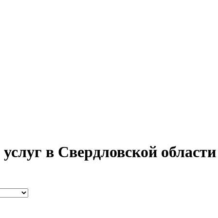
 услуг в Свердловской области