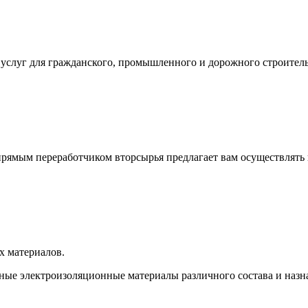
услуг для гражданского, промышленного и дорожного строитель
 переработчиком вторсырья предлагает вам осуществлять п
х материалов.
ные электроизоляционные материалы различного состава и назн