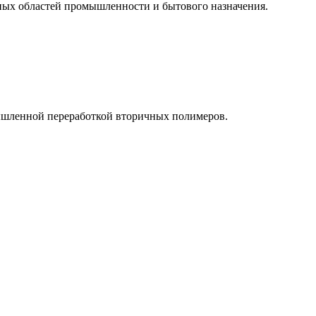
ных областей промышленности и бытового назначения.
ышленной переработкой вторичных полимеров.