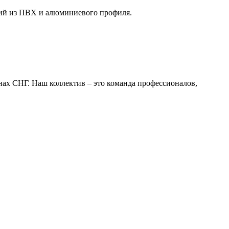
й из ПВХ и алюминиевого профиля.
нах СНГ. Наш коллектив – это команда профессионалов,