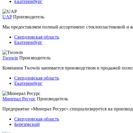
Екатеринбург
UAP
Производитель
Мы предоставляем полный ассортимент стеклопластиковой и к
Свердловская область
Екатеринбург
Twowin
Производитель
Компания Twowin занимается производством и продажей полиэ
Свердловская область
Екатеринбург
Минерал Ресурс
Производитель
Предприятие «Минерал Ресурс» специализируется на производ
Свердловская область
Березовский