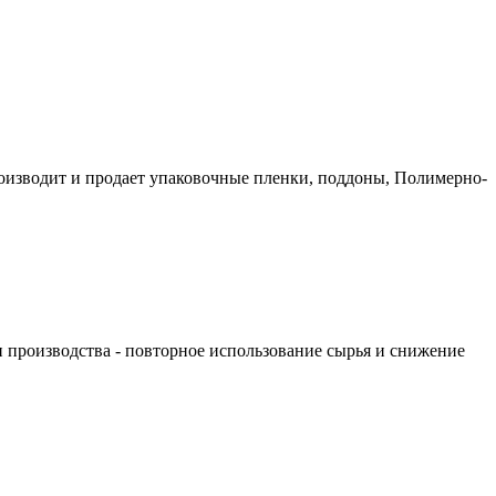
оизводит и продает упаковочные пленки, поддоны, Полимерно-
п производства - повторное использование сырья и снижение