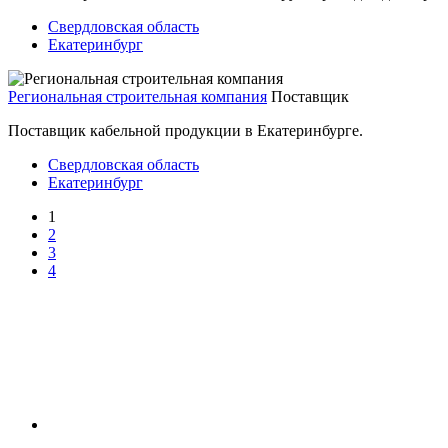
Свердловская область
Екатеринбург
Региональная строительная компания
Поставщик
Поставщик кабельной продукции в Екатеринбурге.
Свердловская область
Екатеринбург
1
2
3
4