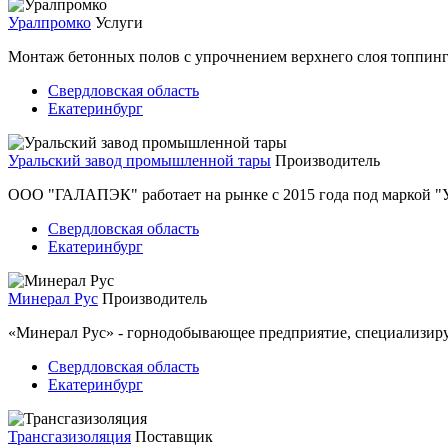
Уралпромко
Услуги
Монтаж бетонных полов с упрочнением верхнего слоя топпин
Свердловская область
Екатеринбург
Уральский завод промышленной тары
Производитель
ООО "ГАЛАПЭК" работает на рынке с 2015 года под маркой "
Свердловская область
Екатеринбург
Минерал Рус
Производитель
«Минерал Рус» - горнодобывающее предприятие, специализир
Свердловская область
Екатеринбург
Трансгазизоляция
Поставщик