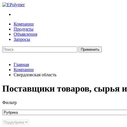
Компании
Продукты
Объявления
Запросы
Главная
Компании
Свердловская область
Поставщики товаров, сырья и
Фильтр