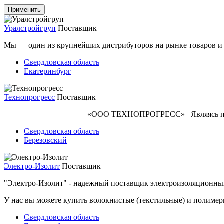
Уралстройгруп
Поставщик
Мы — один из крупнейших дистрибуторов на рынке товаров и 
Свердловская область
Екатеринбург
Технопрогресс
Поставщик
«ООО ТЕХНОПРОГРЕСС» Являясь прямым
Свердловская область
Березовский
Электро-Изолит
Поставщик
"Электро-Изолит" - надежный поставщик электроизоляционны
У нас вы можете купить волокнистые (текстильные) и полимер
Свердловская область