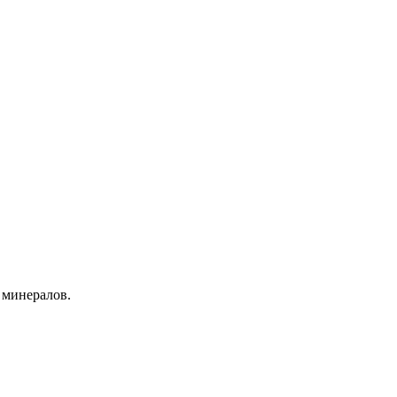
 минералов.