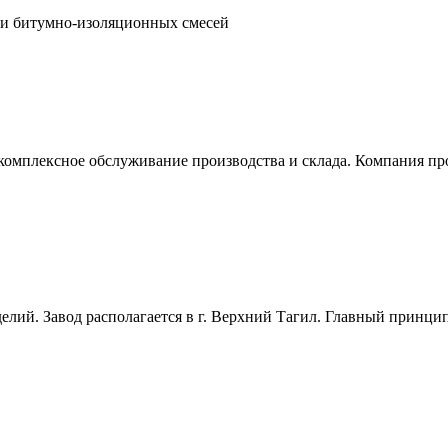
 битумно-изоляционных смесей
 комплексное обслуживание производства и склада. Компания пр
елий. Завод располагается в г. Верхний Тагил. Главный принци