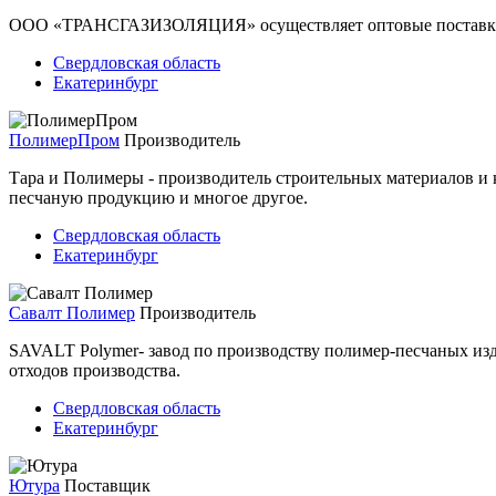
ООО «ТРАНСГАЗИЗОЛЯЦИЯ» осуществляет оптовые поставки
Свердловская область
Екатеринбург
ПолимерПром
Производитель
Тара и Полимеры - производитель строительных материалов и
песчаную продукцию и многое другое.
Свердловская область
Екатеринбург
Савалт Полимер
Производитель
SAVALT Polymer- завод по производству полимер-песчаных изд
отходов производства.
Свердловская область
Екатеринбург
Ютура
Поставщик