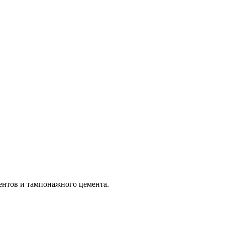
ентов и тампонажного цемента.