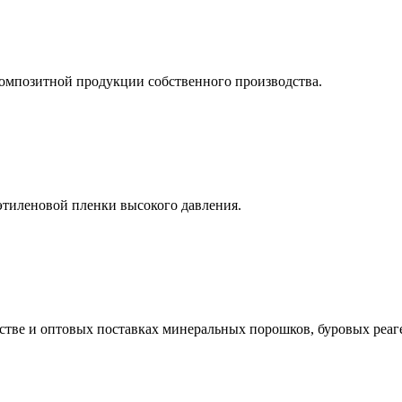
омпозитной продукции собственного производства.
тиленовой пленки высокого давления.
стве и оптовых поставках минеральных порошков, буровых реаг