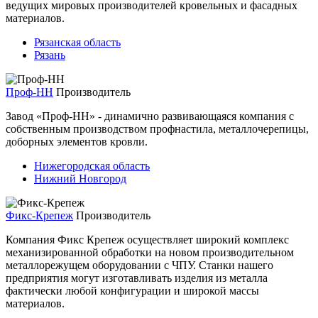
ведущих мировых производителей кровельных и фасадных
материалов.
Рязанская область
Рязань
Проф-НН
Производитель
Завод «Проф-НН» - динамично развивающаяся компания с
собственным производством профнастила, металлочерепицы,
доборных элементов кровли.
Нижегородская область
Нижний Новгород
Фикс-Крепеж
Производитель
Компания Фикс Крепеж осуществляет широкий комплекс
механизированной обработки на новом производительном
металлорежущем оборудовании с ЧПУ. Станки нашего
предприятия могут изготавливать изделия из металла
фактически любой конфигурации и широкой массы
материалов.