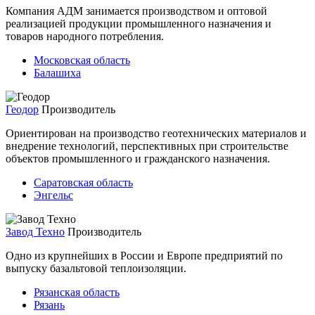
Компания АДМ занимается производством и оптовой
реализацией продукции промышленного назначения и
товаров народного потребления.
Московская область
Балашиха
Геодор
Производитель
Ориентирован на производство геотехнических материалов и
внедрение технологий, перспективных при строительстве
объектов промышленного и гражданского назначения.
Саратовская область
Энгельс
Завод Техно
Производитель
Одно из крупнейших в России и Европе предприятий по
выпуску базальтовой теплоизоляции.
Рязанская область
Рязань