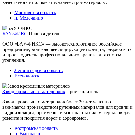
качественные полимер песчаные стройматериалы.
Московская область
п. Мелечкино
БАУ-ФИКС
Производитель
ООО «БАУ-ФИКС» — высокотехнологичное российское
предприятие, занимающее лидирующее позиции, разработчик
и производитель профессионального крепежа для систем
утепления.
Ленинградская область
Всеволожск
Завод кровельных материалов
Производитель
Завод кровельных материалов более 20 лет успешно
занимается производством рулонных материалов для кровли и
гидроизоляции, праймеров и мастик, а так же материалов для
ремонта и покрытия дорог и аэродромов.
Костромская область
п. Высоково