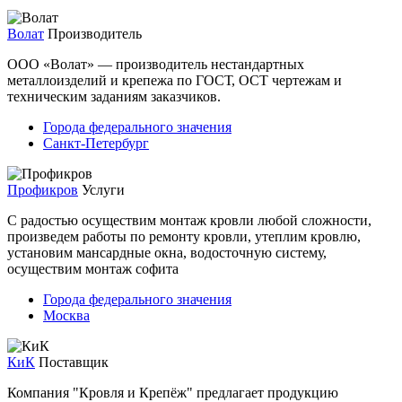
Волат
Производитель
ООО «Волат» — производитель нестандартных
металлоизделий и крепежа по ГОСТ, ОСТ чертежам и
техническим заданиям заказчиков.
Города федерального значения
Санкт-Петербург
Профикров
Услуги
С радостью осуществим монтаж кровли любой сложности,
произведем работы по ремонту кровли, утеплим кровлю,
установим мансардные окна, водосточную систему,
осуществим монтаж софита
Города федерального значения
Москва
КиК
Поставщик
Компания "Кровля и Крепёж" предлагает продукцию