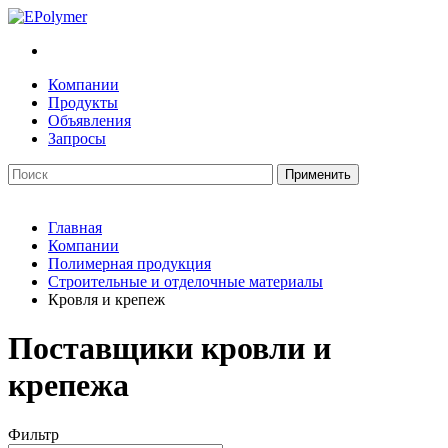
Компании
Продукты
Объявления
Запросы
Главная
Компании
Полимерная продукция
Строительные и отделочные материалы
Кровля и крепеж
Поставщики кровли и
крепежа
Фильтр