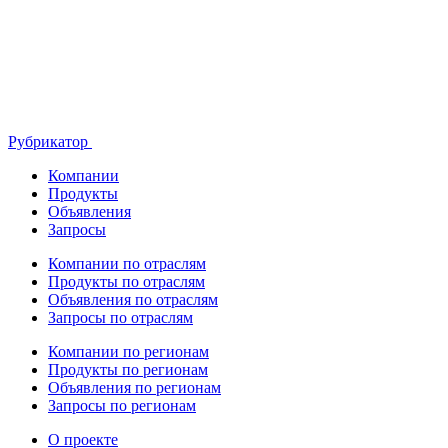
Рубрикатор
Компании
Продукты
Объявления
Запросы
Компании по отраслям
Продукты по отраслям
Объявления по отраслям
Запросы по отраслям
Компании по регионам
Продукты по регионам
Объявления по регионам
Запросы по регионам
О проекте