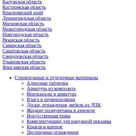
Калужская область
Костромская область
Красноярский край
Ленинградская область
Московская область
Нижегородская область
Новгородская область
Рязанская область
Самарская область
Саратовская область
Свердловская область
Ульяновская область
Ярославская область
Строительные и отделочные материалы
Адресные таблички
Арматура из композита
Вентканалы и арматура
Влаго и шумоизоляция
Доски, ограждения, мебель из ДПК
Жидкие полиуретаны в аэрозоле
Искусственная трава
Комплектующие для наружной рекламы
Кровля и крепеж
Лестничные ограждения