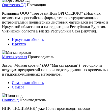
Оргстекло ТД
Поставщик
Компания ООО "Торговый Дом ОРГСТЕКЛО" г.Иркутск -
независимая российская фирма, тесно сотрудничающая с
потребителями полимерных листовых материалов не только в
Иркутской области но и на территории Республики Бурятия,
Читинской области а так же Республики Саха (Якутия).
Иркутская область
Иркутск
Мягкая кровля
Производитель
Завод "Мягкая кровля" (АО "Мягкая кровля") - это одно из
ведущих предприятий по производству рулонных кровельных
и гидроизоляционных материалов.
Самарская область
Самара
Полизанд
Производитель
НПК "ПОЛИЗАНД" уже 15 лет производит высоко