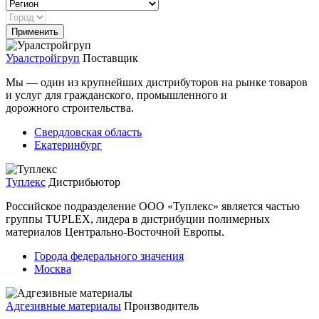
Уралстройгруп
Поставщик
Мы — один из крупнейших дистрибуторов на рынке товаров
и услуг для гражданского, промышленного и
дорожного строительства.
Свердловская область
Екатеринбург
Туплекс
Дистрибьютор
Российское подразделение ООО «Туплекс» является частью
группы TUPLEX, лидера в дистрибуции полимерных
материалов Центрально-Восточной Европы.
Города федерального значения
Москва
Адгезивные материалы
Производитель