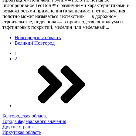
иглопробивное ГеоПол ® с различными характеристиками и
возможностями применения (в зависимости от назначения
полотно может называться геотекстиль — в дорожном
строительстве, подоснова — в производстве линолеума и
тафтинговых покрытий, мебелин или мебельный...
Новгородская область
Великий Новгород
1
2
Белгородская область
Города федерального значения
Другие страны
Иркутская область