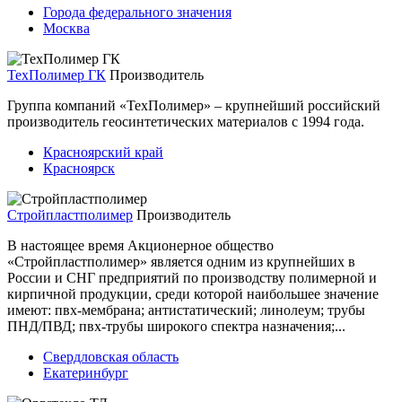
Города федерального значения
Москва
ТехПолимер ГК
Производитель
Группа компаний «ТехПолимер» – крупнейший российский
производитель геосинтетических материалов с 1994 года.
Красноярский край
Красноярск
Стройпластполимер
Производитель
В настоящее время Акционерное общество
«Стройпластполимер» является одним из крупнейших в
России и СНГ предприятий по производству полимерной и
кирпичной продукции, среди которой наибольшее значение
имеют: пвх-мембрана; антистатический; линолеум; трубы
ПНД/ПВД; пвх-трубы широкого спектра назначения;...
Свердловская область
Екатеринбург