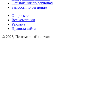
Объявления по регионам
Запросы по регионам
О проекте
Все компании
Реклама
Правила сайта
© 2026, Полимерный портал