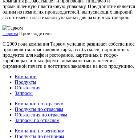
Компания разрабатывает и производит пищевую и
промышленную пластиковую упаковку. Предприятие является
одним из немногих производителей, выпускающих широкий
ассортимент пластиковой упаковки для различных товаров.
Тарком
Производитель
C 2009 года компания Тарком успешно развивает собственное
производство пластиковой тары, пэт-бутылей, порционных
продуктов для кафе и ресторанов, картонных и гофро-
коробов различных форм с возможностью нанесения
фирменной печати и логотипов заказчика на всю продукцию.
Компании
Продукты
Объявления
Запросы
Компании по отраслям
Продукты по отраслям
Объявления по отраслям
Запросы по отраслям
Компании по регионам
Продукты по регионам