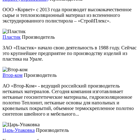
ООО «Корвет» с 2013 года производит высококачественное
сырье и теплоизоляционный материал из вспененного
экструдированного полистирола – «СтройПлекс».
Пластик
Производитель
ЗАО «Пластик» начало свою деятельность в 1988 году. Сейчас
это крупнейшее предприятие по производству изделий из
пластика на Урале.
Втор-ком
Производитель
АО «Втор-Ком» - ведущий российский производитель
нетканых материалов. Сегодня компания изготавливает
нетканые геосинтетические материалы, гидроизоляционное
полотно Теплонит, нетканые основы для напольных и
кровельных покрытий, объемное термоскрепленное полотно
синтепон швейного и мебельного...
Царь-Упаковка
Производитель