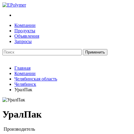
Компании
Продукты
Объявления
Запросы
Главная
Компании
Челябинская область
Челябинск
УралПак
УралПак
Производитель