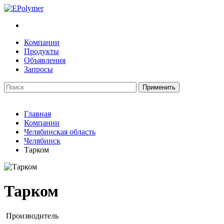
Компании
Продукты
Объявления
Запросы
Главная
Компании
Челябинская область
Челябинск
Тарком
Тарком
Производитель