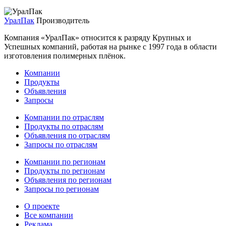
УралПак
Производитель
Компания «УралПак» относится к разряду Крупных и
Успешных компаний, работая на рынке с 1997 года в области
изготовления полимерных плёнок.
Компании
Продукты
Объявления
Запросы
Компании по отраслям
Продукты по отраслям
Объявления по отраслям
Запросы по отраслям
Компании по регионам
Продукты по регионам
Объявления по регионам
Запросы по регионам
О проекте
Все компании
Реклама