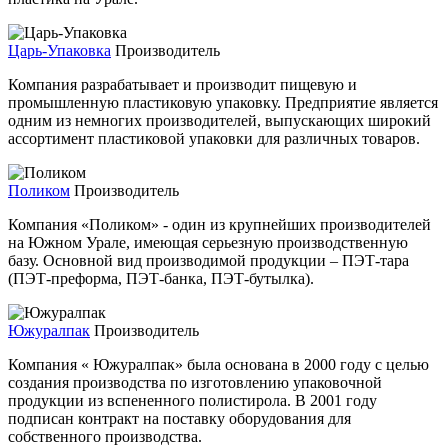
Царь-Упаковка
Производитель
Компания разрабатывает и производит пищевую и
промышленную пластиковую упаковку. Предприятие является
одним из немногих производителей, выпускающих широкий
ассортимент пластиковой упаковки для различных товаров.
Поликом
Производитель
Компания «Поликом» - один из крупнейших производителей
на Южном Урале, имеющая серьезную производственную
базу. Основной вид производимой продукции – ПЭТ-тара
(ПЭТ-преформа, ПЭТ-банка, ПЭТ-бутылка).
Южуралпак
Производитель
Компания « Южуралпак» была основана в 2000 году с целью
создания производства по изготовлению упаковочной
продукции из вспененного полистирола. В 2001 году
подписан контракт на поставку оборудования для
собственного производства.