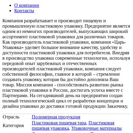
О компании
Контакты
Компания разрабатывает и производит пищевую и
промышленную пластиковую упаковку. Предприятие является
одним из немногих производителей, выпускающих широкий
ассортимент пластиковой упаковки для различных товаров.
Как производитель пластиковой упаковки, компания «Царь-
Упаковка» уделяет большое внимание качеству, удобству и
доступности пластиковой упаковки для потребителя. Внедряя
в производство упаковки современные технологии, используя
передовой опыт зарубежных и отечественных
производителей пластиковой упаковки, компания следует
собственной философии, главное в которой – стремление
создавать упаковку, которая бы достойно дополняла Ваш
товар. Миссия компании - способствовать развитию рынка
пластиковой упаковки в России, достигать успеха вместе с
Партнерами. На сегодняшний день на предприятии создан
полный технологический цикл от разработки концепции и
дизайна упаковки до доставки готовой продукции Заказчику.
Отрасль
Полимерная продукция
Пластиковая пищевая тара
,
Пластиковая
Категория
пищевая упаковка
,
Упаковочные материалы