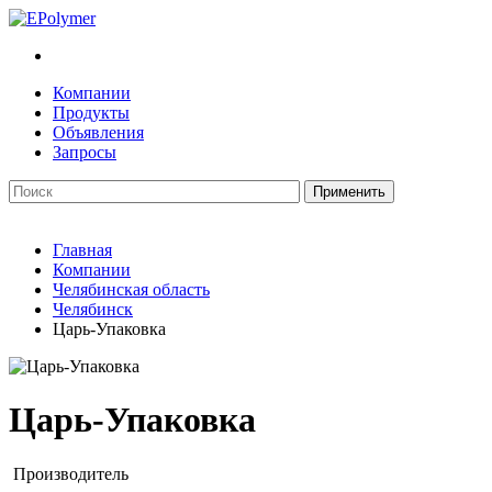
Компании
Продукты
Объявления
Запросы
Главная
Компании
Челябинская область
Челябинск
Царь-Упаковка
Царь-Упаковка
Производитель