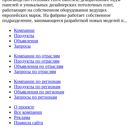
панелей и уникальных дизайнерских потолочных плит,
работающее на собственном оборудовании ведущих
европейских марок. На фабрике работает собственное
подразделение, занимающееся разработкой новых моделей и...
Компании
Продукты
Объявления
Запросы
Компании по отраслям
Продукты по отраслям
Объявления по отраслям
Запросы по отраслям
Компании по регионам
Продукты по регионам
Объявления по регионам
Запросы по регионам
О проекте
Все компании
Реклама
Правила сайта