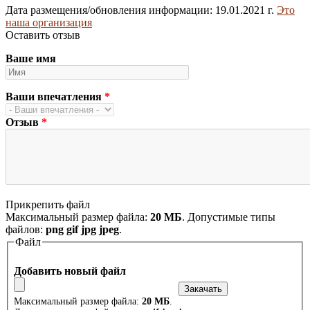
Дата размещения/обновления информации: 19.01.2021 г.
Это
наша организация
Оставить отзыв
Ваше имя
Ваши впечатления
*
Отзыв
*
Прикрепить файл
Максимальный размер файла:
20 МБ
. Допустимые типы
файлов:
png gif jpg jpeg
.
Файл
Добавить новый файл
Максимальный размер файла:
20 МБ
.