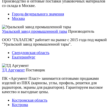
Производство и оптовые поставки упаковочных материалов
cо склада в Москве.
Города федерального значения
Москва
Уральский завод промышленной тары
Производитель
ООО "ГАЛАПЭК" работает на рынке с 2015 года под маркой
"Уральский завод промышленной тары".
Свердловская область
Екатеринбург
ТД Аргумент
Поставщик
ПК «Аргумент Пласт» занимается оптовыми продажами
изделий из ПВХ (карнизы, углы, профиль, решетки для
радиаторов, экраны для радиаторов). Гарантируем высокое
качество и выгодные цены.
Костромская область
Кострома