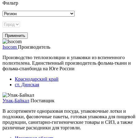
Фильтр
Isocom
Производитель
Производство теплоизоляции и упаковки из вспененного
полиэтилена. Единственный производитель фольма-ткани и
фольма-спанбонда на Юге России
Краснодарский край
ст. Динская
Упак-Байкал
Поставщик
В ассортименте одноразовая посуда, упаковочные лотки и
подложки, фасовочные пакеты, готовая упаковка для пищевой
продукции, санитарно-гигиенические товары и СИЗ, а также
различные расходники для торговли.