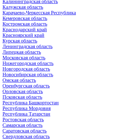
Калининградская область
Калужская область
Карачаево-Черкесская Республика
Кемеровская область
Костромская область
Краснодарский край
Красноярский край
Курская область
Ленинградская область
Липецкая область
Московская область
Нижегородская область
Новгородская область
Новосибирская область
Омская область
Оренбургская область
Орловская область
Псковская область
Республика Башкортостан
Республика Мордовия
Республика Татарстан
Ростовская область
Самарская область
Саратовская область
Свердловская область