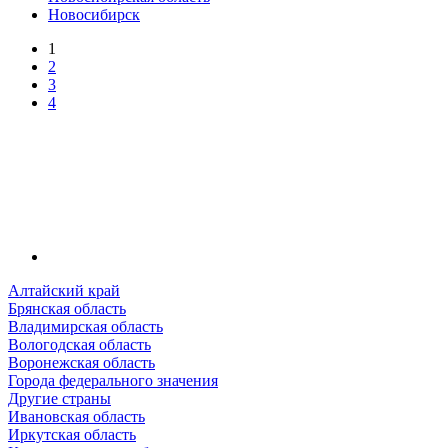
Новосибирск
1
2
3
4
Алтайский край
Брянская область
Владимирская область
Вологодская область
Воронежская область
Города федерального значения
Другие страны
Ивановская область
Иркутская область