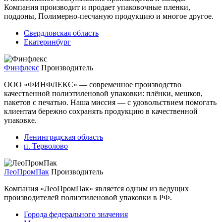
Компания производит и продает упаковочные пленки,
поддоны, Полимерно-песчаную продукцию и многое другое.
Свердловская область
Екатеринбург
Финфлекс
Производитель
ООО «ФИНФЛЕКС» — современное производство
качественной полиэтиленовой упаковки: плёнки, мешков,
пакетов с печатью. Наша миссия — с удовольствием помогать
клиентам бережно сохранять продукцию в качественной
упаковке.
Ленинградская область
п. Терволово
ЛеоПромПак
Производитель
Компания «ЛеоПромПак» является одним из ведущих
производителей полиэтиленовой упаковки в РФ.
Города федерального значения