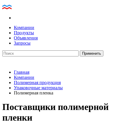
Компании
Продукты
Объявления
Запросы
Главная
Компании
Полимерная продукция
Упаковочные материалы
Полимерная пленка
Поставщики полимерной
пленки