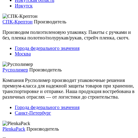
Иркутская область
Иркутск
СПК-Крептон
Производитель
Производим полиэтиленовую упаковку. Пакеты с ручками и
без, пленка полотно/полурукав/рукав, стрейч пленка, скотч.
Города федерального значения
Москва
Русполимер
Производитель
Компания Русполимер производит упаковочные решения
премиум-класса для надежной защиты товаров при хранении,
транспортировке и отправке. Наша продукция востребована в
различных отраслях — от логистики до строительства.
Города федерального значения
Санкт-Петербург
PlenkaPack
Производитель