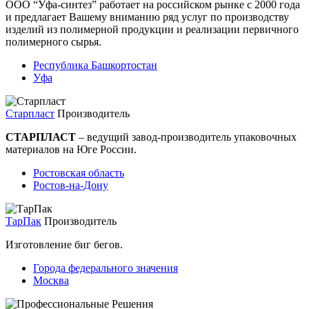
ООО “Уфа-синтез” работает на российском рынке с 2000 года
и предлагает Вашему вниманию ряд услуг по производству
изделий из полимерной продукции и реализации первичного
полимерного сырья.
Республика Башкортостан
Уфа
Старпласт
Производитель
СТАРПЛАСТ
– ведущий завод-производитель упаковочных
материалов на Юге России.
Ростовская область
Ростов-на-Дону
ТарПак
Производитель
Изготовление биг бегов.
Города федерального значения
Москва