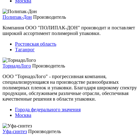
Москва
Полипак-Дон
Производитель
Компания ООО "ПОЛИПАК-ДОН" производит и поставляет
широкий ассортимент полимерной упаковки.
Ростовская область
Таганрог
ТорнадоЛого
Производитель
ООО "ТорнадоЛого" - прогрессивная компания,
специализирующаяся на производстве разнообразных
полимерных пленок и упаковки. Благодаря широкому спектру
продукции, обслуживаем различные отрасли, обеспечивая
качественные решения в области упаковки.
Города федерального значения
Москва
Уфа-синтез
Производитель