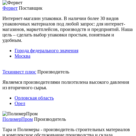
Фервет
Поставщик
Интернет-магазин упаковки. В наличии более 30 видов
упаковочных материалов под любой запрос: для интернет-
магазинов, маркетплейсов, производств и предприятий. Наша
цель – сделать выбор упаковки простым, понятным и
удобным.
Города федерального значения
Москва
Техинвест плюс
Производитель
Являемся производителями полиэтилена высокого давления
из вторичного сырья.
Орловская область
Орел
ПолимерПром
Производитель
Тара и Полимеры - производитель строительных материалов
и комплексное обслуживание производства и склада.