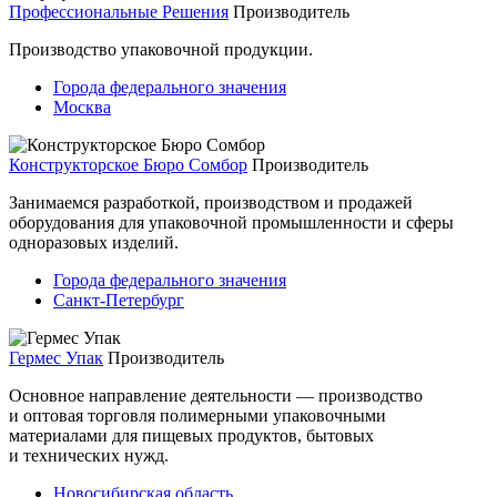
Профессиональные Решения
Производитель
Производство упаковочной продукции.
Города федерального значения
Москва
Конструкторское Бюро Сомбор
Производитель
Занимаемся разработкой, производством и продажей
оборудования для упаковочной промышленности и сферы
одноразовых изделий.
Города федерального значения
Санкт-Петербург
Гермес Упак
Производитель
Основное направление деятельности — производство
и оптовая торговля полимерными упаковочными
материалами для пищевых продуктов, бытовых
и технических нужд.
Новосибирская область