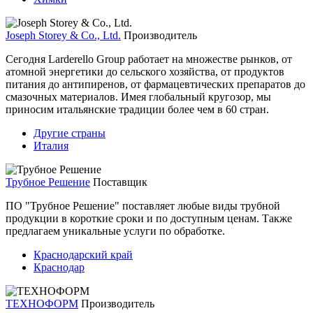
Joseph Storey & Co., Ltd.
Производитель
Сегодня Larderello Group работает на множестве рынков, от
атомной энергетики до сельского хозяйства, от продуктов
питания до антипиренов, от фармацевтических препаратов до
смазочных материалов. Имея глобальный кругозор, мы
приносим итальянские традиции более чем в 60 стран.
Другие страны
Италия
Трубное Решение
Поставщик
ПО "Трубное Решение" поставляет любые виды трубной
продукции в короткие сроки и по доступным ценам. Также
предлагаем уникальные услуги по обработке.
Краснодарский край
Краснодар
ТЕХНОФОРМ
Производитель