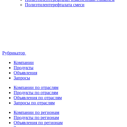
Полиэтилентерефталата смеси
Рубрикатор
Компании
Продукты
Объявления
Запросы
Компании по отраслям
Продукты по отраслям
Объявления по отраслям
Запросы по отраслям
Компании по регионам
Продукты по регионам
Объявления по регионам