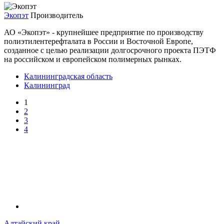
Экопэт
Производитель
АО «Экопэт» - крупнейшее предприятие по производству
полиэтилентерефталата в России и Восточной Европе,
созданное с целью реализации долгосрочного проекта ПЭТФ
на российском и европейском полимерных рынках.
Калининградская область
Калининград
1
2
3
4
Алтайский край