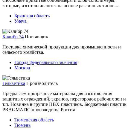
способные привитые сополимеры и блок-сополимеры,
которые, изготавливаются на основе различных типов...
Брянская область
Унеча
Калибр 74
Поставщик
Поставка химической продукции для промышленности и
сельского хозяйства.
Города федерального значения
Москва
Гельветика
Производитель
Предлагаем прозрачные материалы для изготовления
защитных ограждений, экранов, перегородок рабочих зон и
т.п. Новинка в группе ПВХ-пластиков. Бюджетный пластик
PRAGMATIC производства Россия.
Тюменская область
Тюмень