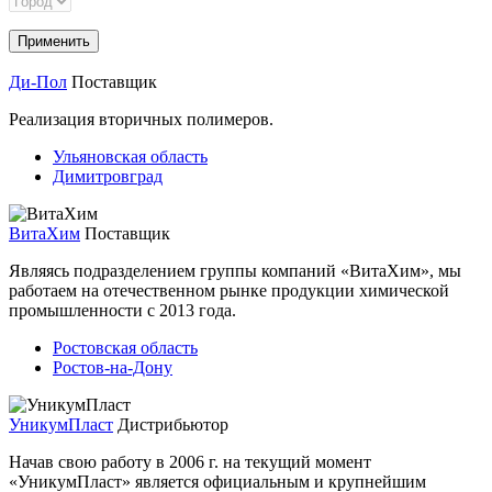
Ди-Пол
Поставщик
Реализация вторичных полимеров.
Ульяновская область
Димитровград
ВитаХим
Поставщик
Являясь подразделением группы компаний «ВитаХим», мы
работаем на отечественном рынке продукции химической
промышленности с 2013 года.
Ростовская область
Ростов-на-Дону
УникумПласт
Дистрибьютор
Начав свою работу в 2006 г. на текущий момент
«УникумПласт» является официальным и крупнейшим