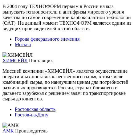
В 2004 году ТЕХНОФОРМ первым в России начала
выпускать теплоносители и антифризы мирового уровня
качества по самой современной карбоксилатной технологии
(ОАТ). На данный момент ТЕХНОФОРМ является одним из
ведущих производителей в этой области.
Города федерального значения
Москва
ХИМСЕЙЛ
Поставщик
Миссией компании «ХИМСЕЙЛ» является осуществление
оперативных поставок качественного сырья, в том числе
комбинаций сырья, по наилучшим ценам для потребностей
различных производств в России, странах ближнего и
дальнего зарубежья с решением задач по транспортировке
сырья до клиентов.
Ростовская область
Ростов-на-Дону
АМК
Производитель