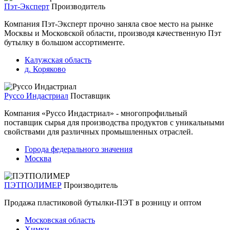
Пэт-Эксперт
Производитель
Компания Пэт-Эксперт прочно заняла свое место на рынке
Москвы и Московской области, производя качественную Пэт
бутылку в большом ассортименте.
Калужская область
д. Коряково
Руссо Индастриал
Поставщик
Компания «Руссо Индастриал» - многопрофильный
поставщик сырья для производства продуктов с уникальными
свойствами для различных промышленных отраслей.
Города федерального значения
Москва
ПЭТПОЛИМЕР
Производитель
Продажа пластиковой бутылки-ПЭТ в розницу и оптом
Московская область
Химки