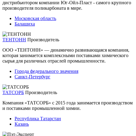
дистрибьютором компании Юг-Ойл-Пласт - самого крупного
производителя поликарбоната в мире.
Московская область
Балашиха
ТЕНТОНН
Производитель
ООО «ТЕНТОНН» — динамично развивающаяся компания,
которая занимается комплексными поставками химического
сырья для различных отраслей промышленности.
Города федерального значения
Санкт-Петербург
ТАТСОРБ
Производитель
Компания «ТАТСОРБ» с 2015 года занимается производством
и поставками промышленной химии.
Республика Татарстан
Казань