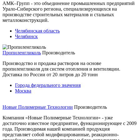
АМК–Групп - это объединение промышленных предприятий
Урало-Сибирского региона, специализирующихся на
производстве строительных материалов и стальных
металлоконструкций.
Челябинская область
Челябинск
Пропиленгликоль
Производитель
Производство и продажа растворов на основе
пропиленгликоля для систем отопления и вентиляции.
Доставка по России от 20 литров до 20 тонн
Города федерального значения
Москва
Новые Полимерные Технологии
Производитель
Компания «Новые Полимерные Технологии» - уже
достаточно известное предприятие, функционирующее с 2009
года. Производимая нашей компанией продукция
представляет собой модифицированные, реакционно-