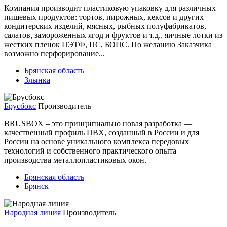
Компания производит пластиковую упаковку для различных
пищевых продуктов: тортов, пирожных, кексов и других
кондитерских изделий, мясных, рыбных полуфабрикатов,
салатов, замороженных ягод и фруктов и т.д., яичные лотки из
жестких пленок ПЭТФ, ПС, БОПС. По желанию Заказчика
возможно перфорирование...
Брянская область
Злынка
Брусбокс
Производитель
BRUSBOX – это принципиально новая разработка —
качественный профиль ПВХ, созданный в России и для
России на основе уникального комплекса передовых
технологий и собственного практического опыта
производства металлопластиковых окон.
Брянская область
Брянск
Народная линия
Производитель