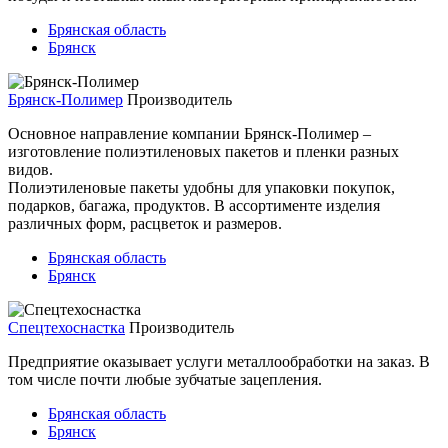
Брянская область
Брянск
Брянск-Полимер
Производитель
Основное направление компании Брянск-Полимер –
изготовление полиэтиленовых пакетов и пленки разных
видов.
Полиэтиленовые пакеты удобны для упаковки покупок,
подарков, багажа, продуктов. В ассортименте изделия
различных форм, расцветок и размеров.
Брянская область
Брянск
Спецтехоснастка
Производитель
Предприятие оказывает услуги металлообработки на заказ. В
том числе почти любые зубчатые зацепления.
Брянская область
Брянск