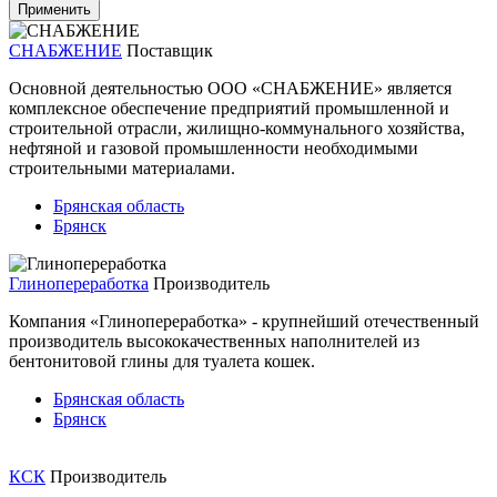
СНАБЖЕНИЕ
Поставщик
Основной деятельностью ООО «СНАБЖЕНИЕ» является
комплексное обеспечение предприятий промышленной и
строительной отрасли, жилищно-коммунального хозяйства,
нефтяной и газовой промышленности необходимыми
строительными материалами.
Брянская область
Брянск
Глинопереработка
Производитель
Компания «Глинопереработка» - крупнейший отечественный
производитель высококачественных наполнителей из
бентонитовой глины для туалета кошек.
Брянская область
Брянск
КСК
Производитель