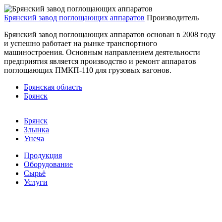
Брянский завод поглощающих аппаратов
Производитель
Брянский завод поглощающих аппаратов основан в 2008 году
и успешно работает на рынке транспортного
машиностроения. Основным направлением деятельности
предприятия является производство и ремонт аппаратов
поглощающих ПМКП-110 для грузовых вагонов.
Брянская область
Брянск
Брянск
Злынка
Унеча
Продукция
Оборудование
Сырьё
Услуги