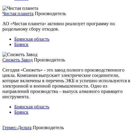
Чистая планета
Производитель
АО «Чистая планета» активно реализует программу по
раздельному сбору отходов.
Брянская область
Брянск
Снежеть Завод
Производитель
Сегодня «Снежеть» - это завод полного производственного
цикла. Компания выпускает электрические соединители,
которые включены в перечень ЭКБ и успешно используются в
электронной и военной промышленности. Одно из
направлений производства – выпуск алмазного правящего
инструмента.
Брянская область
Брянск
Гермес-Дельта
Производитель