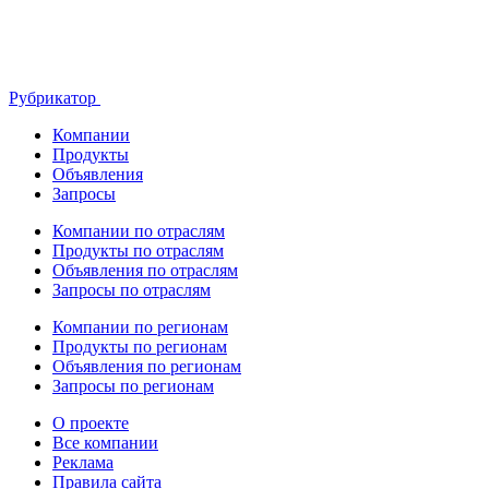
Рубрикатор
Компании
Продукты
Объявления
Запросы
Компании по отраслям
Продукты по отраслям
Объявления по отраслям
Запросы по отраслям
Компании по регионам
Продукты по регионам
Объявления по регионам
Запросы по регионам
О проекте
Все компании
Реклама
Правила сайта