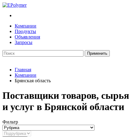
Компании
Продукты
Объявления
Запросы
Главная
Компании
Брянская область
Поставщики товаров, сырья
и услуг в Брянской области
Фильтр