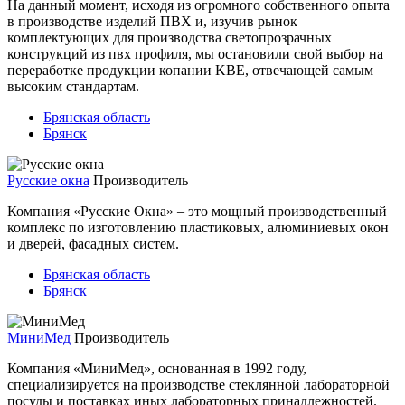
На данный момент, исходя из огромного собственного опыта
в производстве изделий ПВХ и, изучив рынок
комплектующих для производства светопрозрачных
конструкций из пвх профиля, мы остановили свой выбор на
переработке продукции копании KBE, отвечающей самым
высоким стандартам.
Брянская область
Брянск
Русские окна
Производитель
Компания «Русские Окна» – это мощный производственный
комплекс по изготовлению пластиковых, алюминиевых окон
и дверей, фасадных систем.
Брянская область
Брянск
МиниМед
Производитель
Компания «МиниМед», основанная в 1992 году,
специализируется на производстве стеклянной лабораторной
посуды и поставках иных лабораторных принадлежностей.