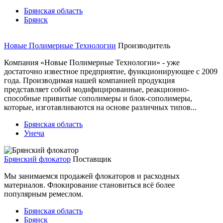
Брянская область
Брянск
Новые Полимерные Технологии
Производитель
Компания «Новые Полимерные Технологии» - уже
достаточно известное предприятие, функционирующее с 2009
года. Производимая нашей компанией продукция
представляет собой модифицированные, реакционно-
способные привитые сополимеры и блок-сополимеры,
которые, изготавливаются на основе различных типов...
Брянская область
Унеча
Брянский флокатор
Поставщик
Мы занимаемся продажей флокаторов и расходных
материалов. Флокирование становиться всё более
популярным ремеслом.
Брянская область
Брянск