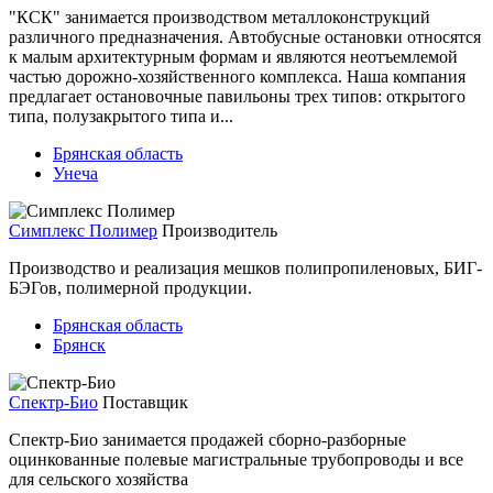
"КСК" занимается производством металлоконструкций
различного предназначения. Автобусные остановки относятся
к малым архитектурным формам и являются неотъемлемой
частью дорожно-хозяйственного комплекса. Наша компания
предлагает остановочные павильоны трех типов: открытого
типа, полузакрытого типа и...
Брянская область
Унеча
Симплекс Полимер
Производитель
Производство и реализация мешков полипропиленовых, БИГ-
БЭГов, полимерной продукции.
Брянская область
Брянск
Спектр-Био
Поставщик
Спектр-Био занимается продажей сборно-разборные
оцинкованные полевые магистральные трубопроводы и все
для сельского хозяйства