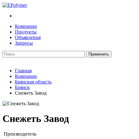
Компании
Продукты
Объявления
Запросы
Главная
Компании
Брянская область
Брянск
Снежеть Завод
Снежеть Завод
Производитель