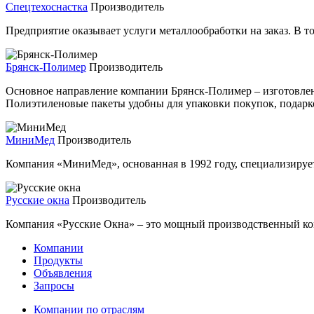
Спецтехоснастка
Производитель
Предприятие оказывает услуги металлообработки на заказ. В т
Брянск-Полимер
Производитель
Основное направление компании Брянск-Полимер – изготовлен
Полиэтиленовые пакеты удобны для упаковки покупок, подарков
МиниМед
Производитель
Компания «МиниМед», основанная в 1992 году, специализируе
Русские окна
Производитель
Компания «Русские Окна» – это мощный производственный ком
Компании
Продукты
Объявления
Запросы
Компании по отраслям