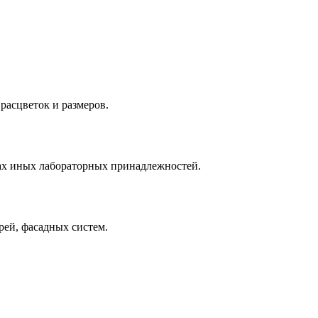
расцветок и размеров.
ках иных лабораторных принадлежностей.
ей, фасадных систем.