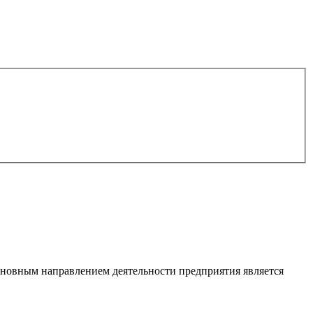
сновным направлением деятельности предприятия является