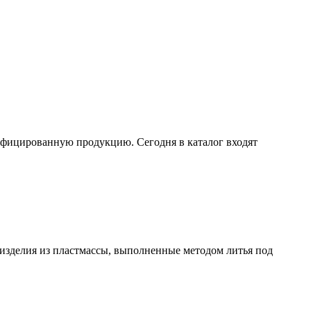
ифицированную продукцию. Сегодня в каталог входят
 изделия из пластмассы, выполненные методом литья под