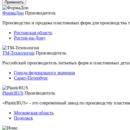
ФормаДон
Производитель
Производство и продажа пластиковых форм для производства т
Ростовская область
Ростов-на-Дону
ТМ-Технологии
Производитель
Российский производитель литьевых форм и пластиковых детал
Города федерального значения
Санкт-Петербург
PlasticRUS
Производитель
«PlasticRUS» - это современный завод по производству пласти
Московская область
Подольск