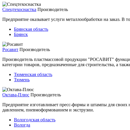
Спецтехоснастка
Производитель
Предприятие оказывает услуги металлообработки на заказ. В т
Брянская область
Брянск
Росавит
Производитель
Производитель пластмассовой продукции "РОСАВИТ" функциони
категории товаров, предназначенные для строительства, а такж
Тюменская область
Тюмень
Октава-Плюс
Производитель
Предприятие изготавливает пресс-формы и штампы для своих н
давлением, пневмоформованием и экструзии.
Вологодская область
Вологда