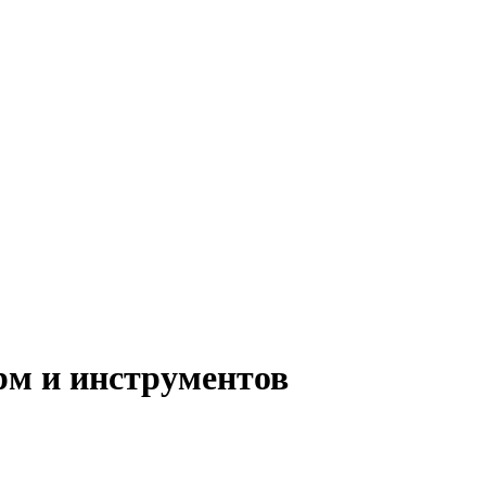
м и инструментов