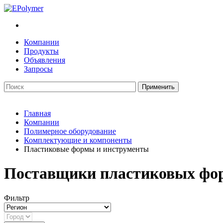
Компании
Продукты
Объявления
Запросы
Главная
Компании
Полимерное оборудование
Комплектующие и компоненты
Пластиковые формы и инструменты
Поставщики пластиковых фор
Фильтр