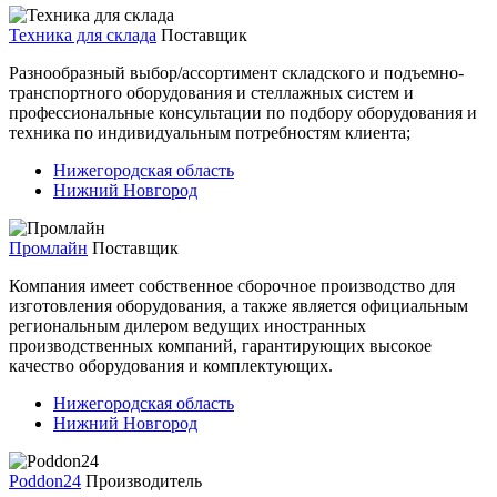
Техника для склада
Поставщик
Разнообразный выбор/ассортимент складского и подъемно-
транспортного оборудования и стеллажных систем и
профессиональные консультации по подбору оборудования и
техника по индивидуальным потребностям клиента;
Нижегородская область
Нижний Новгород
Промлайн
Поставщик
Компания имеет собственное сборочное производство для
изготовления оборудования, а также является официальным
региональным дилером ведущих иностранных
производственных компаний, гарантирующих высокое
качество оборудования и комплектующих.
Нижегородская область
Нижний Новгород
Poddon24
Производитель