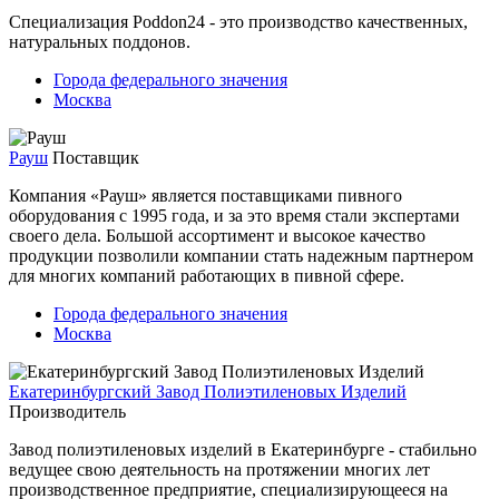
Специализация Poddon24 - это производство качественных,
натуральных поддонов.
Города федерального значения
Москва
Рауш
Поставщик
Компания «Рауш» является поставщиками пивного
оборудования с 1995 года, и за это время стали экспертами
своего дела. Большой ассортимент и высокое качество
продукции позволили компании стать надежным партнером
для многих компаний работающих в пивной сфере.
Города федерального значения
Москва
Екатеринбургский Завод Полиэтиленовых Изделий
Производитель
Завод полиэтиленовых изделий в Екатеринбурге - стабильно
ведущее свою деятельность на протяжении многих лет
производственное предприятие, специализирующееся на