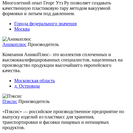
Многолетний опыт Георг Утз Ру позволяет создавать
качественную пластиковую тару методом вакуумной
формовки и литьем под давлением.
Города федерального значения
Москва
Аникоплюс
Производитель
Компания АникоПлюс– это коллектив сплоченных и
высококвалифицированных специалистов, нацеленных на
производство продукции высочайшего европейского
качества.
Московская область
д. Островцы
Пэксис
Производитель
«Пэксис» — российское производственное предприятие по
выпуску изделий из пластмасс для хранения,
транспортировки и фасовки пищевых и непищевых
продуктов.