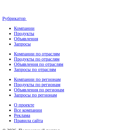
Рубрикатор
Компании
Продукты
Объявления
Запросы
Компании по отраслям
Продукты по отраслям
Объявления по отраслям
Запросы по отраслям
Компании по регионам
Продукты по регионам
Объявления по регионам
Запросы по регионам
О проекте
Все компании
Реклама
Правила сайта