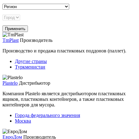
TmPlast
Производитель
Производство и продажа пластиковых поддонов (паллет).
Другие страны
Туркменистан
Plastelo
Дистрибьютор
Компания Plastelo является дистрибьютором пластиковых
ящиков, пластиковых контейнеров, а также пластиковых
контейнеров для мусора.
Города федерального значения
Москва
ЕвроДом
Производитель