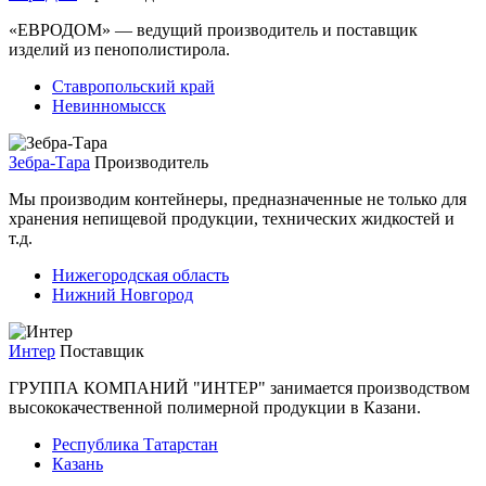
«ЕВРОДОМ» — ведущий производитель и поставщик
изделий из пенополистирола.
Ставропольский край
Невинномысск
Зебра-Тара
Производитель
Мы производим контейнеры, предназначенные не только для
хранения непищевой продукции, технических жидкостей и
т.д.
Нижегородская область
Нижний Новгород
Интер
Поставщик
ГРУППА КОМПАНИЙ "ИНТЕР" занимается производством
высококачественной полимерной продукции в Казани.
Республика Татарстан
Казань