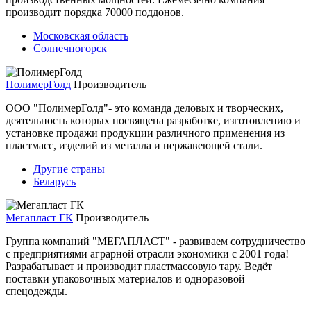
производит порядка 70000 поддонов.
Московская область
Солнечногорск
ПолимерГолд
Производитель
ООО "ПолимерГолд"- это команда деловых и творческих,
деятельность которых посвящена разработке, изготовлению и
установке продажи продукции различного применения из
пластмасс, изделий из металла и нержавеющей стали.
Другие страны
Беларусь
Мегапласт ГК
Производитель
Группа компаний "МЕГАПЛАСТ" - развиваем сотрудничество
с предприятиями аграрной отрасли экономики с 2001 года!
Разрабатывает и производит пластмассовую тару. Ведёт
поставки упаковочных материалов и одноразовой
спецодежды.