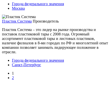
Города федерального значения
Москва
Пластик Система
Производитель
Пластик Система – это лидер на рынке производства и
поставок пластиковой тары с 2008 года. Огромный
ассортимент пластиковой тары и листовых пластиков,
наличие филиалов в 8-ми городах по РФ и многолетний опыт
компании позволяет занимать лидирующее положение в
отрасли.
Города федерального значения
Санкт-Петербург
1
2