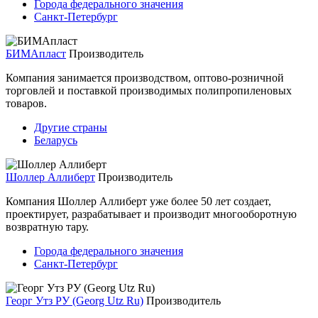
Города федерального значения
Санкт-Петербург
БИМАпласт
Производитель
Компания занимается производством, оптово-розничной
торговлей и поставкой производимых полипропиленовых
товаров.
Другие страны
Беларусь
Шоллер Аллиберт
Производитель
Компания Шоллер Аллиберт уже более 50 лет создает,
проектирует, разрабатывает и производит многооборотную
возвратную тару.
Города федерального значения
Санкт-Петербург
Георг Утз РУ (Georg Utz Ru)
Производитель