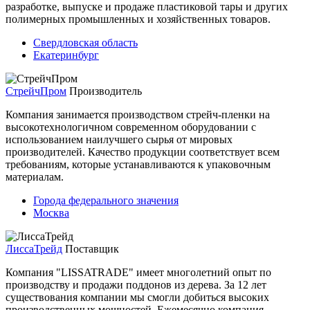
разработке, выпуске и продаже пластиковой тары и других
полимерных промышленных и хозяйственных товаров.
Свердловская область
Екатеринбург
СтрейчПром
Производитель
Компания занимается производством стрейч-пленки на
высокотехнологичном современном оборудовании с
использованием наилучшего сырья от мировых
производителей. Качество продукции соответствует всем
требованиям, которые устанавливаются к упаковочным
материалам.
Города федерального значения
Москва
ЛиссаТрейд
Поставщик
Компания "LISSATRADE" имеет многолетний опыт по
производству и продажи поддонов из дерева. За 12 лет
существования компании мы смогли добиться высоких
производственных мощностей. Ежемесячно компания