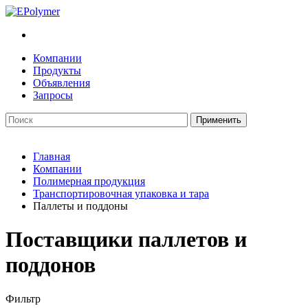
Компании
Продукты
Объявления
Запросы
Главная
Компании
Полимерная продукция
Транспортировочная упаковка и тара
Паллеты и поддоны
Поставщики паллетов и
поддонов
Фильтр