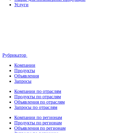
Услуги
Рубрикатор
Компании
Продукты
Объявления
Запросы
Компании по отраслям
Продукты по отраслям
Объявления по отраслям
Запросы по отраслям
Компании по регионам
Продукты по регионам
Объявления по регионам