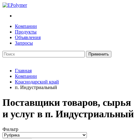
Компании
Продукты
Объявления
Запросы
Главная
Компании
Краснодарский край
п. Индустриальный
Поставщики товаров, сырья
и услуг в п. Индустриальный
Фильтр