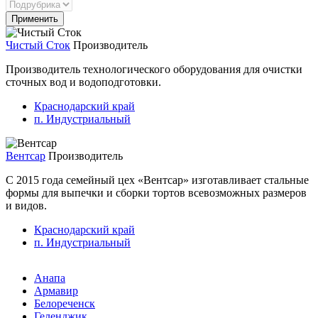
Чистый Сток
Производитель
Производитель технологического оборудования для очистки
сточных вод и водоподготовки.
Краснодарский край
п. Индустриальный
Вентсар
Производитель
С 2015 года семейный цех «Вентсар» изготавливает стальные
формы для выпечки и сборки тортов всевозможных размеров
и видов.
Краснодарский край
п. Индустриальный
Анапа
Армавир
Белореченск
Геленджик