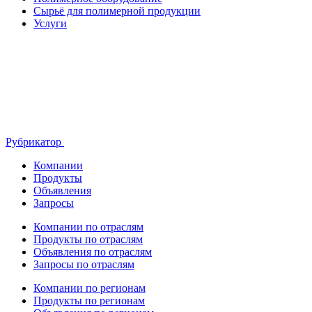
Сырьё для полимерной продукции
Услуги
Рубрикатор
Компании
Продукты
Объявления
Запросы
Компании по отраслям
Продукты по отраслям
Объявления по отраслям
Запросы по отраслям
Компании по регионам
Продукты по регионам