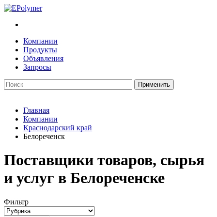
Компании
Продукты
Объявления
Запросы
Главная
Компании
Краснодарский край
Белореченск
Поставщики товаров, сырья
и услуг в Белореченске
Фильтр