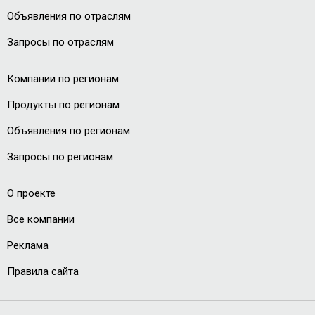
Объявления по отраслям
Запросы по отраслям
Компании по регионам
Продукты по регионам
Объявления по регионам
Запросы по регионам
О проекте
Все компании
Реклама
Правила сайта