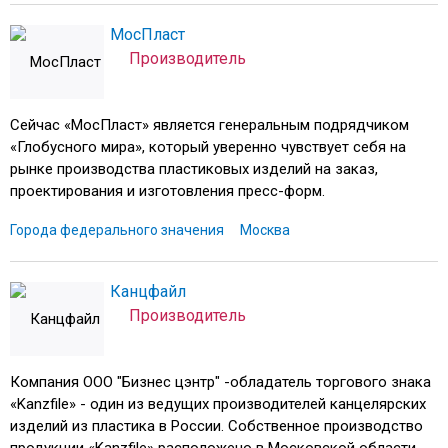
МосПласт
Производитель
Сейчас «МосПласт» является генеральным подрядчиком
«Глобусного мира», который уверенно чувствует себя на
рынке производства пластиковых изделий на заказ,
проектирования и изготовления пресс-форм.
Города федерального значения
Москва
Канцфайл
Производитель
Компания ООО "Бизнес цэнтр" -обладатель торгового знака
«Kanzfile» - один из ведущих производителей канцелярских
изделий из пластика в России. Собственное производство