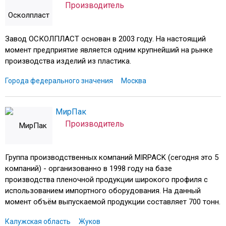
Производитель
Завод ОСКОЛПЛАСТ основан в 2003 году. На настоящий
момент предприятие является одним крупнейший на рынке
производства изделий из пластика.
Города федерального значения
Москва
МирПак
Производитель
Группа производственных компаний MIRPACK (сегодня это 5
компаний) - организованно в 1998 году на базе
производства пленочной продукции широкого профиля с
использованием импортного оборудования. На данный
момент объём выпускаемой продукции составляет 700 тонн.
Калужская область
Жуков