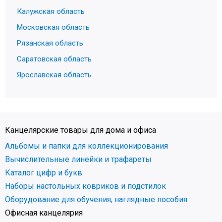
Калужская область
Московская область
Рязанская область
Саратовская область
Ярославская область
Канцелярские товары для дома и офиса
Альбомы и папки для коллекционирования
Вычислительные линейки и трафареты
Каталог цифр и букв
Наборы настольных ковриков и подстилок
Оборудование для обучения, наглядные пособия
Офисная канцелярия