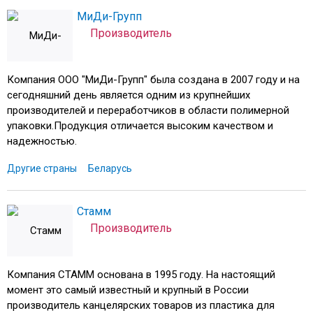
МиДи-Групп
Производитель
Компания ООО "МиДи-Групп" была создана в 2007 году и на
сегодняшний день является одним из крупнейших
производителей и переработчиков в области полимерной
упаковки.Продукция отличается высоким качеством и
надежностью.
Другие страны
Беларусь
Стамм
Производитель
Компания СТАММ основана в 1995 году. На настоящий
момент это самый известный и крупный в России
производитель канцелярских товаров из пластика для