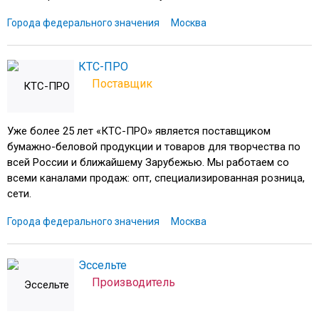
Города федерального значения
Москва
КТС-ПРО
Поставщик
Уже более 25 лет «КТС-ПРО» является поставщиком
бумажно-беловой продукции и товаров для творчества по
всей России и ближайшему Зарубежью. Мы работаем со
всеми каналами продаж: опт, специализированная розница,
сети.
Города федерального значения
Москва
Эссельте
Производитель