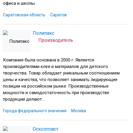
офиса и школы.
Саратовская область
Саратов
Полипакс
Производитель
Компания была основана в 2000 г. Является
производителями клея и материалов для детского
творчества. Товар обладает уникальным соотношением
цены и качества, что позволяет занимать лидирующие
позиции на российском рынке. Производственные
мощности и самодостаточность при производстве
продукции делают...
Города федерального значения
Москва
Осколпласт