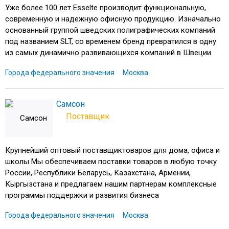
Уже более 100 лет Esselte производит функциональную,
современную и надежную офисную продукцию. Изначально
основанный группой шведских полиграфических компаний
под названием SLT, со временем бренд превратился в одну
из самых динамично развивающихся компаний в Швеции.
Города федерального значения
Москва
Самсон
Поставщик
Крупнейший оптовый поставщиктоваров для дома, офиса и
школы Мы обеспечиваем поставки товаров в любую точку
России, Республики Беларусь, Казахстана, Армении,
Кыргызстана и предлагаем нашим партнерам комплексные
программы поддержки и развития бизнеса
Города федерального значения
Москва