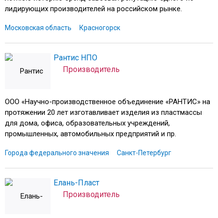
лидирующих производителей на российском рынке.
Московская область
Красногорск
Рантис НПО
Производитель
ООО «Научно-производственное объединение «РАНТИС» на
протяжении 20 лет изготавливает изделия из пластмассы
для дома, офиса, образовательных учреждений,
промышленных, автомобильных предприятий и пр.
Города федерального значения
Санкт-Петербург
Елань-Пласт
Производитель