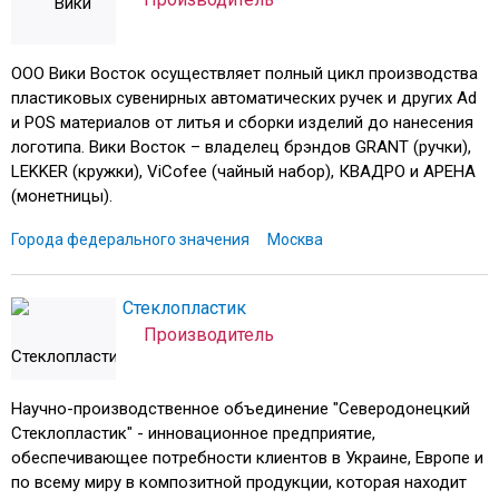
ООО Вики Восток осуществляет полный цикл производства
пластиковых сувенирных автоматических ручек и других Ad
и POS материалов от литья и сборки изделий до нанесения
логотипа. Вики Восток – владелец брэндов GRANT (ручки),
LEKKER (кружки), ViCofee (чайный набор), КВАДРО и АРЕНА
(монетницы).
Города федерального значения
Москва
Стеклопластик
Производитель
Научно-производственное объединение "Северодонецкий
Стеклопластик" - инновационное предприятие,
обеспечивающее потребности клиентов в Украине, Европе и
по всему миру в композитной продукции, которая находит