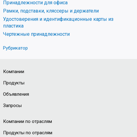
Принадлежности для офиса
Рамки, подставки, кляссеры и держатели
Удостоверения и идентификационные карты из
пластика
Чертежные принадлежности
Рубрикатор
Компании
Продукты
Объявления
Запросы
Компании по отраслям
Продукты по отраслям