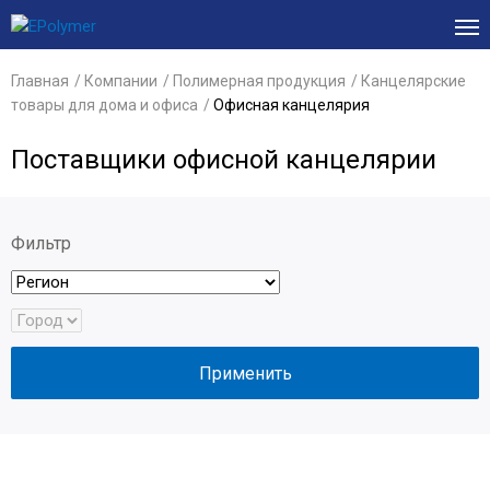
Главная
Компании
Полимерная продукция
Канцелярские
товары для дома и офиса
Офисная канцелярия
Поставщики офисной канцелярии
Фильтр