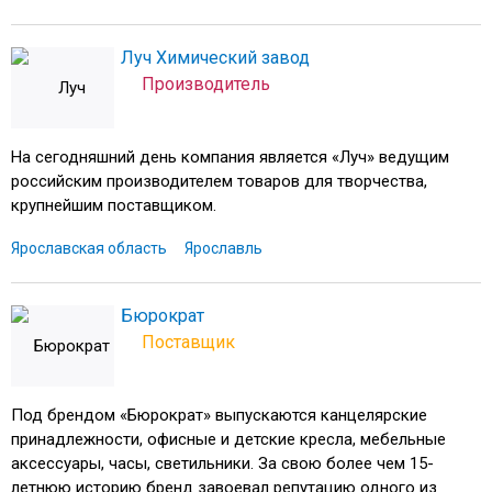
Луч Химический завод
Производитель
На сегодняшний день компания является «Луч» ведущим
российским производителем товаров для творчества,
крупнейшим поставщиком.
Ярославская область
Ярославль
Бюрократ
Поставщик
Под брендом «Бюрократ» выпускаются канцелярские
принадлежности, офисные и детские кресла, мебельные
аксессуары, часы, светильники. За свою более чем 15-
летнюю историю бренд завоевал репутацию одного из