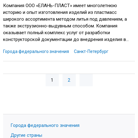
Компания ООО «ЕЛАНЬ-ПЛАСТ» имеет многолетнюю
историю и опыт изготовления изделий из пластмасс
широкого ассортимента методом литья под давлением, а
также экструзионно-выдувным способом. Компания
оказывает полный комплекс услуг от разработки
конструкторской документации до внедрения изделия в...
Города федерального значения
Санкт-Петербург
1
2
Города федерального значения
Другие страны