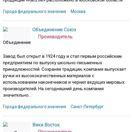
продукции «Kanzfile» расположено в Московской области.
Города федерального значения
Москва
Объединение Союз
Производитель
Завод был открыт в 1924 году и стал первым российским
предприятием по выпуску школьно-письменных
принадлежностей. Сохраняя традиции, компания выпускает
ручки из высококачественных материалов с
использованием наконечников и чернил ведущих мировых
производителей. На сегодняшний день компания
значительно...
Города федерального значения
Санкт-Петербург
Вики Восток
Производитель