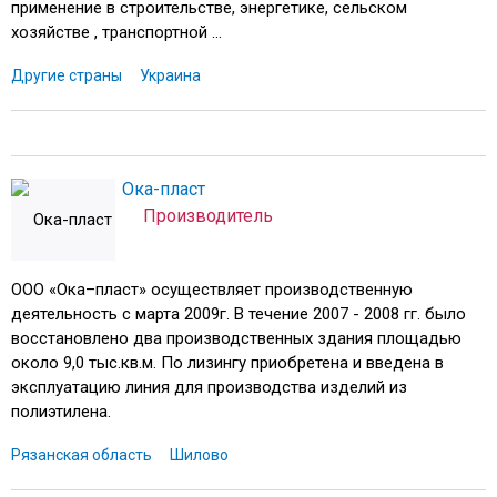
применение в строительстве, энергетике, сельском
хозяйстве , транспортной ...
Другие страны
Украина
Ока-пласт
Производитель
ООО «Ока–пласт» осуществляет производственную
деятельность с марта 2009г. В течение 2007 - 2008 гг. было
восстановлено два производственных здания площадью
около 9,0 тыс.кв.м. По лизингу приобретена и введена в
эксплуатацию линия для производства изделий из
полиэтилена.
Рязанская область
Шилово