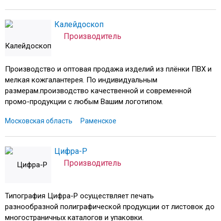
Калейдоскоп
Производитель
Производство и оптовая продажа изделий из плёнки ПВХ и
мелкая кожгалантерея. По индивидуальным
размерам.производство качественной и современной
промо-продукции с любым Вашим логотипом.
Московская область
Раменское
Цифра-Р
Производитель
Типография Цифра-Р осуществляет печать
разнообразной полиграфической продукции от листовок до
многостраничных каталогов и упаковки.