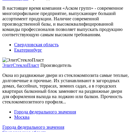
В настоящее время компания «Аском групп» - современное
многопрофильное предприятие, выпускающее большой
ассортимент продукции. Наличие современной
производственной базы, и высококвалифицированной
команды профессионалов позволяет выпускать продукцию
соответствующую самым высоким требованиям.
Свердловская область
Екатеринбург
ЭлитСтеклоПласт
Производитель
Окна из раздвижные двери из стеклокомпозита самые теплые,
долговечные и прочные. Их устанавливают в загородных
домах, бассейнах, террасах, зимних садах, а в городских
квартирах балконный блок заменяют на раздвижные двери
для оформления выхода на лоджию или балкон. Прочность
стеклокомпозитного профиля...
Города федерального значения
Москва
Города федерального значения