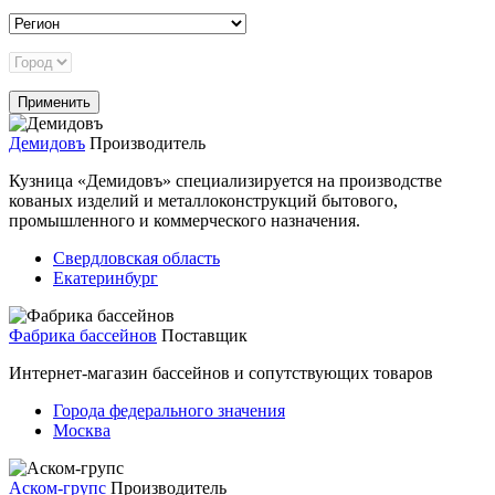
Демидовъ
Производитель
Кузница «Демидовъ» специализируется на производстве
кованых изделий и металлоконструкций бытового,
промышленного и коммерческого назначения.
Свердловская область
Екатеринбург
Фабрика бассейнов
Поставщик
Интернет-магазин бассейнов и сопутствующих товаров
Города федерального значения
Москва
Аском-групс
Производитель