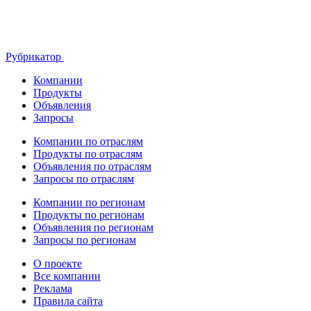
Рубрикатор
Компании
Продукты
Объявления
Запросы
Компании по отраслям
Продукты по отраслям
Объявления по отраслям
Запросы по отраслям
Компании по регионам
Продукты по регионам
Объявления по регионам
Запросы по регионам
О проекте
Все компании
Реклама
Правила сайта