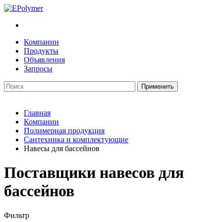
Компании
Продукты
Объявления
Запросы
Главная
Компании
Полимерная продукция
Сантехника и комплектующие
Навесы для бассейнов
Поставщики навесов для
бассейнов
Фильтр