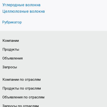
Углеродные волокна
Целлюлозные волокна
Рубрикатор
Компании
Продукты
Объявления
Запросы
Компании по отраслям
Продукты по отраслям
Объявления по отраслям
Запросы по отраслям