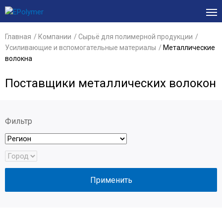
Главная
Компании
Сырьё для полимерной продукции
Усиливающие и вспомогательные материалы
Металлические
волокна
Поставщики металлических волокон
Фильтр