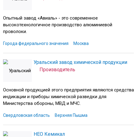
Опытный завод «Авиаль» - это современное
высокотехнологичное производство алюминиевой
проволоки.
Города федерального значения
Москва
Уральский завод химической продукции
Производитель
Основной продукцией этого предприятия являются средства
индикации и приборы химической разведки для
Министерства обороны, МВД и МЧС.
Свердловская область
Верхняя Пышма
НЕО Кемикал