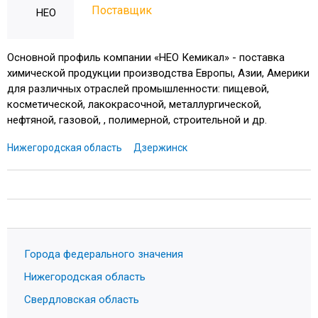
Поставщик
Основной профиль компании «НЕО Кемикал» - поставка
химической продукции производства Европы, Азии, Америки
для различных отраслей промышленности: пищевой,
косметической, лакокрасочной, металлургической,
нефтяной, газовой, , полимерной, строительной и др.
Нижегородская область
Дзержинск
Города федерального значения
Нижегородская область
Свердловская область