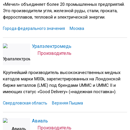
«Мечел» объединяет более 20 промышленных предприятий.
Это производители угля, железной руды, стали, проката,
ферросплавов, тепловой и электрической энергии.
Города федерального значения
Москва
Уралэлектромедь
Производитель
Крупнейший производитель высококачественных медных
катодов марки М00k, зарегистрированных на Лондонской
бирже металлов (LME) под брендами UMMC и UMMC II и
имеющих статус «Good Delivery» («надежная поставка»).
Свердловская область
Верхняя Пышма
Авиаль
Производитель