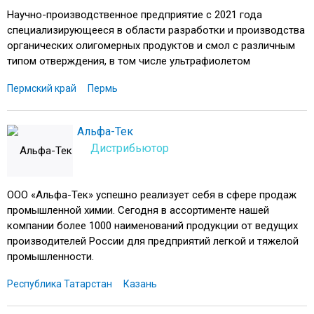
Научно-производственное предприятие с 2021 года
специализирующееся в области разработки и производства
органических олигомерных продуктов и смол с различным
типом отверждения, в том числе ультрафиолетом
Пермский край
Пермь
Альфа-Тек
Дистрибьютор
ООО «Альфа-Тек» успешно реализует себя в сфере продаж
промышленной химии. Сегодня в ассортименте нашей
компании более 1000 наименований продукции от ведущих
производителей России для предприятий легкой и тяжелой
промышленности.
Республика Татарстан
Казань