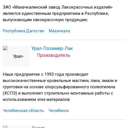
ЗАО «Махачкалинский завод Лакокрасочных изделий»
является единственным предприятием в Республике,
выпускающим лакокрасочную продукцию.
Республика Дагестан
Махачкала
Урал-Полимер-Лак
Производитель
Наше предприятие с 1993 года производит
высококачественные кровельные мастики, лаки, эмали и
грунтовки на основе хлорсульфированного полиэтилена
(ХСПЭ) и выполняет строительно-монтажные работы с
использованием этих материалов.
Челябинская область
Челябинск