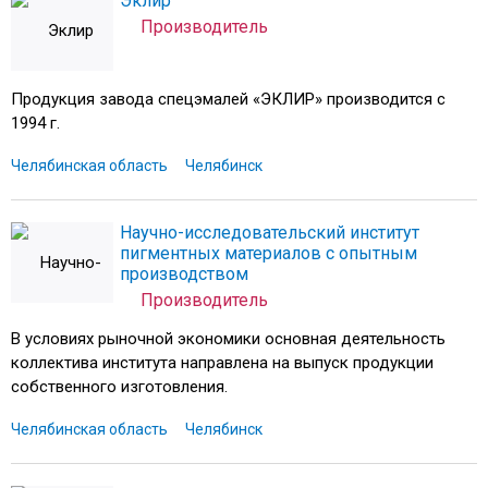
Эклир
Производитель
Продукция завода спецэмалей «ЭКЛИР» производится с
1994 г.
Челябинская область
Челябинск
Научно-исследовательский институт
пигментных материалов с опытным
производством
Производитель
В условиях рыночной экономики основная деятельность
коллектива института направлена на выпуск продукции
собственного изготовления.
Челябинская область
Челябинск