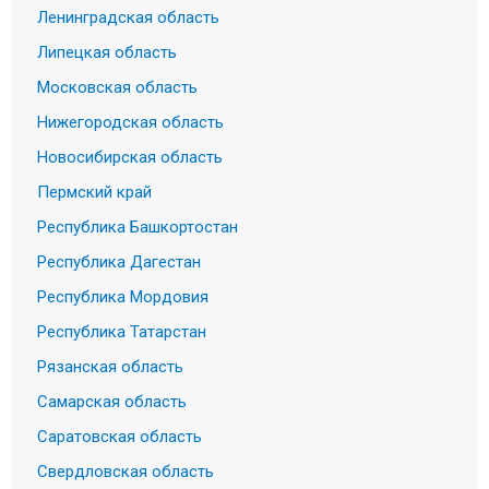
Ленинградская область
Липецкая область
Московская область
Нижегородская область
Новосибирская область
Пермский край
Республика Башкортостан
Республика Дагестан
Республика Мордовия
Республика Татарстан
Рязанская область
Самарская область
Саратовская область
Свердловская область