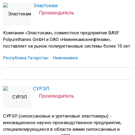
Эластокам
Производитель
Компания «Эластокам», совместное предприятие BASF
Polyurethanes GmbH и ОАО «Нижнекамскнефтехим»,
поставляет на рынок полиуретановые системы более 10 лет.
Республика Татарстан
Нижнекамск
СУРЭЛ
Производитель
СУРЭЛ (силоксановые и уретановые эластомеры) -
инновационное научно-производственное предприятие,
специализирующееся в области химии силоксановых и