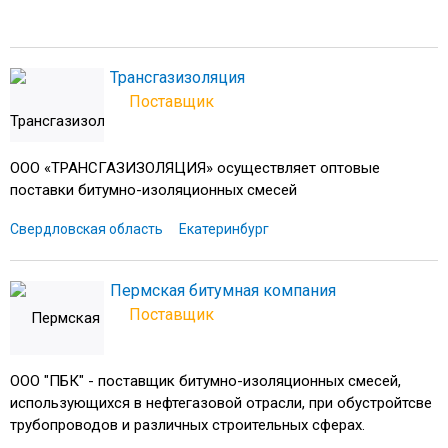
Трансгазизоляция
Поставщик
ООО «ТРАНСГАЗИЗОЛЯЦИЯ» осуществляет оптовые
поставки битумно-изоляционных смесей
Свердловская область
Екатеринбург
Пермская битумная компания
Поставщик
ООО "ПБК" - поставщик битумно-изоляционных смесей,
использующихся в нефтегазовой отрасли, при обустройтсве
трубопроводов и различных строительных сферах.