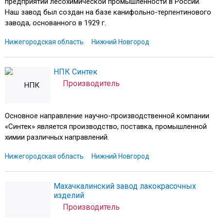
предприятий лесохимической промышленности в России.
Наш завод был создан на базе канифольно-терпентинового
завода, основанного в 1929 г.
Нижегородская область
Нижний Новгород
НПК Синтек
Производитель
Основное направление научно-производственной компании
«Синтек» является производство, поставка, промышленной
химии различных направлений.
Нижегородская область
Нижний Новгород
Махачкалинский завод лакокрасочных
изделий
Производитель