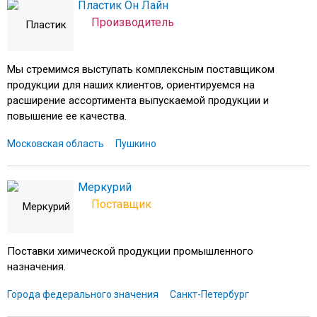
Пластик Он Лайн
Производитель
Мы стремимся выступать комплексным поставщиком
продукции для наших клиентов, ориентируемся на
расширение ассортимента выпускаемой продукции и
повышение ее качества.
Московская область
Пушкино
Меркурий
Поставщик
Поставки химической продукции промышленного
назначения.
Города федерального значения
Санкт-Петербург