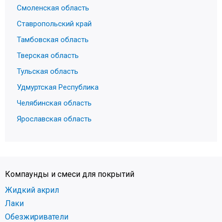
Смоленская область
Ставропольский край
Тамбовская область
Тверская область
Тульская область
Удмуртская Республика
Челябинская область
Ярославская область
Компаунды и смеси для покрытий
Жидкий акрил
Лаки
Обезжириватели