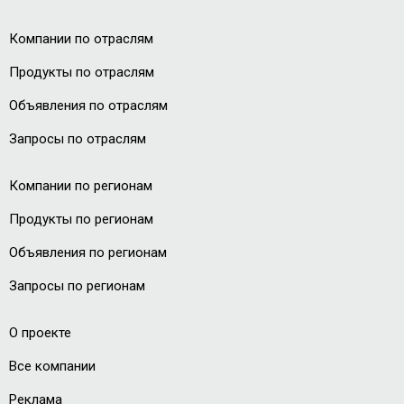
Компании по отраслям
Продукты по отраслям
Объявления по отраслям
Запросы по отраслям
Компании по регионам
Продукты по регионам
Объявления по регионам
Запросы по регионам
О проекте
Все компании
Реклама