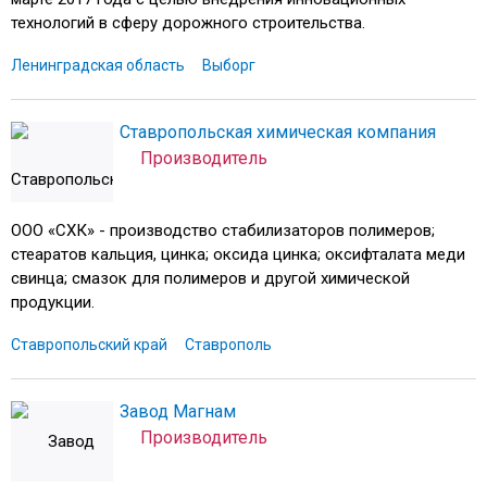
технологий в сферу дорожного строительства.
Ленинградская область
Выборг
Ставропольская химическая компания
Производитель
ООО «СХК» - производство стабилизаторов полимеров;
стеаратов кальция, цинка; оксида цинка; оксифталата меди
свинца; смазок для полимеров и другой химической
продукции.
Ставропольский край
Ставрополь
Завод Магнам
Производитель