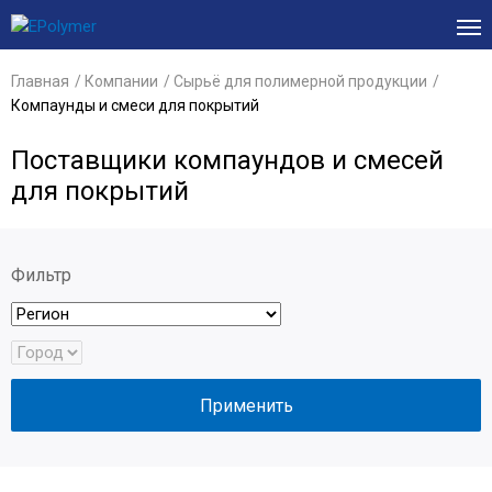
Главная
Компании
Сырьё для полимерной продукции
Компаунды и смеси для покрытий
Поставщики компаундов и смесей
для покрытий
Фильтр