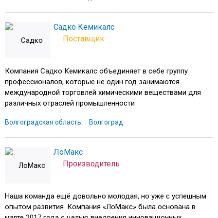
Садко Кемикалс
Поставщик
Компания Садко Кемикалс объединяет в себе группу
профессионалов, которые не один год занимаются
международной торговлей химическими веществами для
различных отраслей промышленности
Волгоградская область
Волгоград
ЛоМакс
Производитель
Наша команда ещё довольно молодая, но уже с успешным
опытом развития. Компания «ЛоМакс» была основана в
марте 2017 года с целью внедрения инновационных