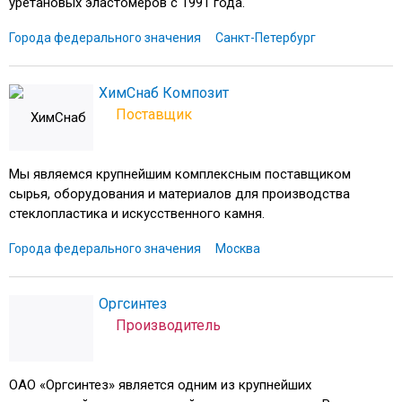
уретановых эластомеров с 1991 года.
Города федерального значения
Санкт-Петербург
ХимСнаб Композит
Поставщик
Мы являемся крупнейшим комплексным поставщиком
сырья, оборудования и материалов для производства
стеклопластика и искусственного камня.
Города федерального значения
Москва
Оргсинтез
Производитель
ОАО «Оргсинтез» является одним из крупнейших