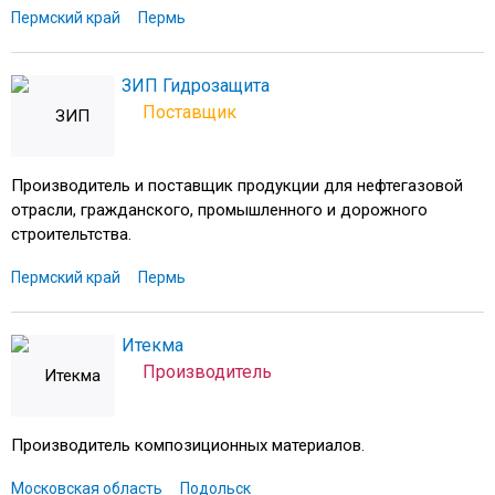
Пермский край
Пермь
ЗИП Гидрозащита
Поставщик
Производитель и поставщик продукции для нефтегазовой
отрасли, гражданского, промышленного и дорожного
строительтства.
Пермский край
Пермь
Итекма
Производитель
Производитель композиционных материалов.
Московская область
Подольск