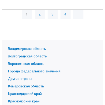
1
2
3
4
Владимирская область
Волгоградская область
Воронежская область
Города федерального значения
Другие страны
Кемеровская область
Краснодарский край
Красноярский край