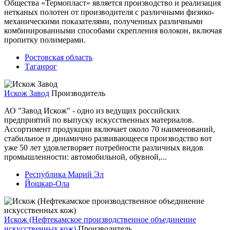
Общества «Термопласт» является производство и реализация
нетканых полотен от производителя с различными физико-
механическими показателями, полученных различными
комбинированными способами скрепления волокон, включая
пропитку полимерами.
Ростовская область
Таганрог
Искож Завод
Производитель
АО "Завод Искож" - одно из ведущих российских
предприятий по выпуску искусственных материалов.
Ассортимент продукции включает около 70 наименований,
стабильное и динамично развивающееся производство вот
уже 50 лет удовлетворяет потребности различных видов
промышленности: автомобильной, обувной,...
Республика Марий Эл
Йошкар-Ола
Искож (Нефтекамское производственное объединение
искусственных кож)
Производитель