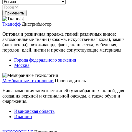
Тканофф
Дистрибьютор
Оптовая и розничная продажа тканей различных видов:
автомобильные ткани (экокожа, искусственная кожа), замша
(алькантара), автожаккард, флок, ткань сетка, мебельная,
поролон, клей, нитки и прочие сопутствующие материалы.
Города федерального значения
Москва
Мембранные технологии
Производитель
Наша компания запускает линейку мембранных тканей, для
создания верхней и специальной одежды, а также обуви и
снаряжения.
Ивановская область
Иваново
ИСКОЖСНАБ
Поставщик