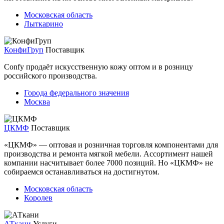
Московская область
Лыткарино
КонфиГруп
Поставщик
Confy продаёт искусственную кожу оптом и в розницу
российского производства.
Города федерального значения
Москва
ЦКМФ
Поставщик
«ЦКМФ» — оптовая и розничная торговля компонентами для
производства и ремонта мягкой мебели. Ассортимент нашей
компании насчитывает более 7000 позиций. Но «ЦКМФ» не
собираемся останавливаться на достигнутом.
Московская область
Королев
АТкани
Услуги