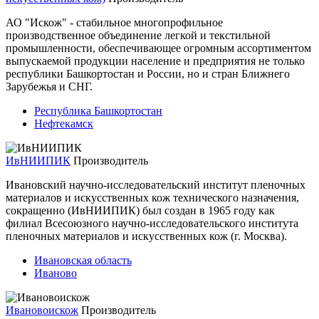
АО "Искож" - стабильное многопрофильное
производственное объединение легкой и текстильной
промышленности, обеспечивающее огромным ассортиментом
выпускаемой продукции население и предприятия не только
республики Башкортостан и России, но и стран Ближнего
Зарубежья и СНГ.
Республика Башкортостан
Нефтекамск
ИвНИИПИК
Производитель
Ивановский научно-исследовательский институт пленочных
материалов и искусственных кож технического назначения,
сокращенно (ИвНИИПИК) был создан в 1965 году как
филиал Всесоюзного научно-исследовательского института
пленочных материалов и искусственных кож (г. Москва).
Ивановская область
Иваново
Ивановоискож
Производитель