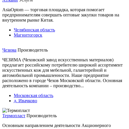
AsiaOptom — торговая площадка, которая помогает
предпринимателям совершать оптовые закупки товаров на
внутреннем рынке Китая.
Челябинская область
Магнитогорск
Чезима
Производитель
ЧЕЗИМА (Чеховский завод искусственных материалов)
предлагает российскому потребителю широкий ассортимент
искусственных кож для мебельной, галантерейной и
автомобильной промышленности. Наше предприятие
расположено в городе Чехов Московской области. Основная
деятельность компании – производство...
Московская область
д. Ивачково
Термопласт
Производитель
Основным направлением деятельности Акционерного