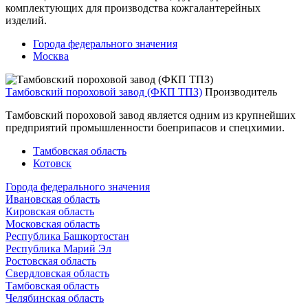
комплектующих для производства кожгалантерейных
изделий.
Города федерального значения
Москва
Тамбовский пороховой завод (ФКП ТПЗ)
Производитель
Тамбовский пороховой завод является одним из крупнейших
предприятий промышленности боеприпасов и спецхимии.
Тамбовская область
Котовск
Города федерального значения
Ивановская область
Кировская область
Московская область
Республика Башкортостан
Республика Марий Эл
Ростовская область
Свердловская область
Тамбовская область
Челябинская область