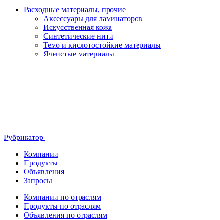
Расходные материалы, прочие
Аксессуары для ламинаторов
Искусственная кожа
Синтетические нити
Темо и кислотостойкие материалы
Ячеистые материалы
Рубрикатор
Компании
Продукты
Объявления
Запросы
Компании по отраслям
Продукты по отраслям
Объявления по отраслям