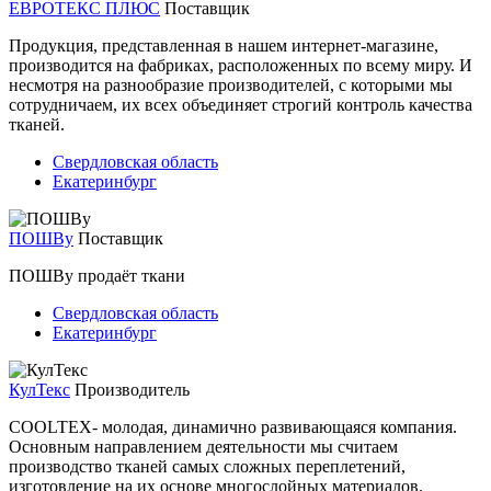
ЕВРОТЕКС ПЛЮС
Поставщик
Продукция, представленная в нашем интернет-магазине,
производится на фабриках, расположенных по всему миру. И
несмотря на разнообразие производителей, с которыми мы
сотрудничаем, их всех объединяет строгий контроль качества
тканей.
Свердловская область
Екатеринбург
ПОШВу
Поставщик
ПОШВу продаёт ткани
Свердловская область
Екатеринбург
КулТекс
Производитель
COOLTEX- молодая, динамично развивающаяся компания.
Основным направлением деятельности мы считаем
производство тканей самых сложных переплетений,
изготовление на их основе многослойных материалов.