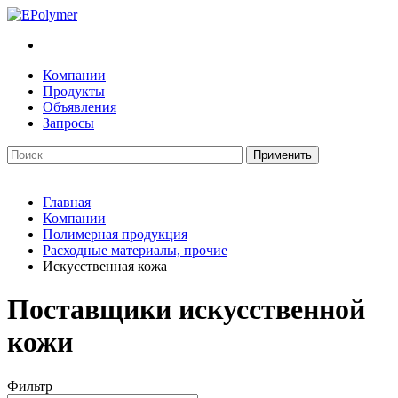
Компании
Продукты
Объявления
Запросы
Главная
Компании
Полимерная продукция
Расходные материалы, прочие
Искусственная кожа
Поставщики искусственной
кожи
Фильтр