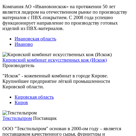
Компания АО «Ивановоискож» на протяжении 50 лет
является лидером на отечественном рынке по производству
материалов с ПВХ-покрытием. С 2008 года успешно
функционирует направление по производству готовых
изделий из ПВХ-материалов.
Ивановская область
Иваново
Кировский комбинат искусственных кож (Искож)
Производитель
"Искож" - кожевенный комбинат в городе Кирове.
Крупнейшее предприятие лёгкой промышленности
Кировской области.
Кировская область
Киров
Текстильпром
Поставщик
ООО "Текстильпром" основан в 2000-ом году – является
поставщиком качественного сырья, фурнитуры и