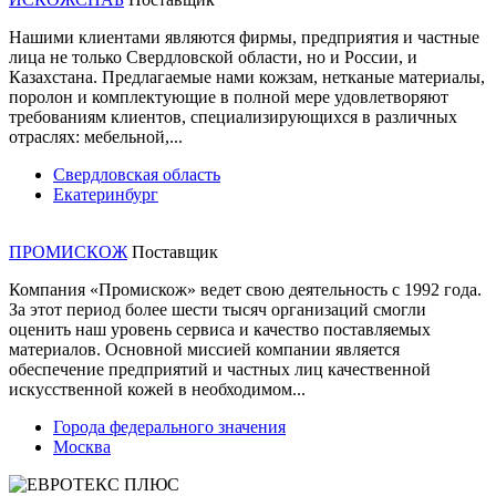
Нашими клиентами являются фирмы, предприятия и частные
лица не только Свердловской области, но и России, и
Казахстана. Предлагаемые нами кожзам, нетканые материалы,
поролон и комплектующие в полной мере удовлетворяют
требованиям клиентов, специализирующихся в различных
отраслях: мебельной,...
Свердловская область
Екатеринбург
ПРОМИСКОЖ
Поставщик
Компания «Промискож» ведет свою деятельность с 1992 года.
За этот период более шести тысяч организаций смогли
оценить наш уровень сервиса и качество поставляемых
материалов. Основной миссией компании является
обеспечение предприятий и частных лиц качественной
искусственной кожей в необходимом...
Города федерального значения
Москва