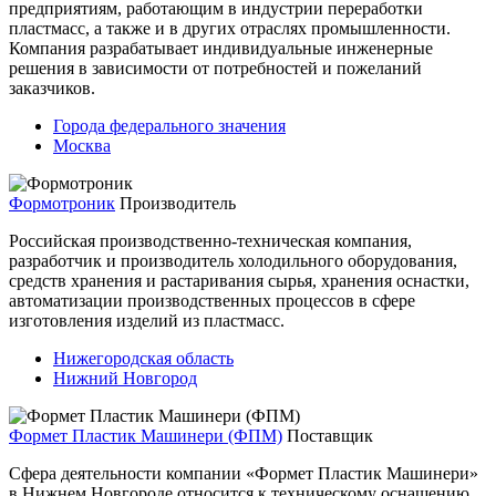
предприятиям, работающим в индустрии переработки
пластмасс, а также и в других отраслях промышленности.
Компания разрабатывает индивидуальные инженерные
решения в зависимости от потребностей и пожеланий
заказчиков.
Города федерального значения
Москва
Формотроник
Производитель
Российская производственно-техническая компания,
разработчик и производитель холодильного оборудования,
средств хранения и растаривания сырья, хранения оснастки,
автоматизации производственных процессов в сфере
изготовления изделий из пластмасс.
Нижегородская область
Нижний Новгород
Формет Пластик Машинери (ФПМ)
Поставщик
Сфера деятельности компании «Формет Пластик Машинери»
в Нижнем Новгороде относится к техническому оснащению