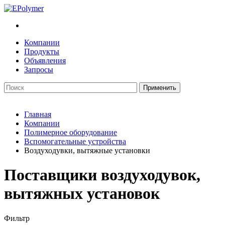
Компании
Продукты
Объявления
Запросы
Главная
Компании
Полимерное оборудование
Вспомогательные устройства
Воздуходувки, вытяжные установки
Поставщики воздуходувок,
вытяжных установок
Фильтр