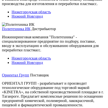
производства для изготовления и переработки пластмасс.
Нижегородская область
Нижний Новгород
Политехника ИК
Дистрибьютор
Инжиниринговая компания "Политехника" -
специализированное предприятие по подбору, поставке,
вводу в эксплуатацию и обслуживанию оборудования для
переработки пластмасс.
Нижегородская область
Нижний Новгород
Ориентал Групп
Поставщик
ОРИЕНТАЛ ГРУПП - разрабатывает и производит
технологическое оборудование под торговой маркой
«KINETRA», на собственой производственной площадке в г.
Таганроге. Предлагает комплексные решения по оснащению
предприятий химической, полимерной, лакокрасочной,
пищевой и фармацевтической промышленности.