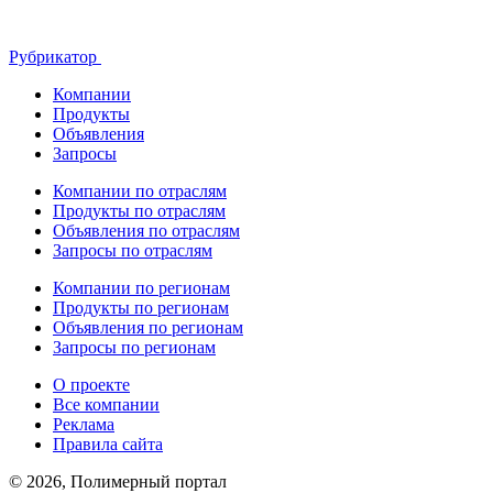
Рубрикатор
Компании
Продукты
Объявления
Запросы
Компании по отраслям
Продукты по отраслям
Объявления по отраслям
Запросы по отраслям
Компании по регионам
Продукты по регионам
Объявления по регионам
Запросы по регионам
О проекте
Все компании
Реклама
Правила сайта
© 2026, Полимерный портал