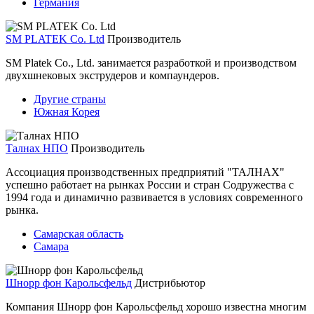
Германия
SM PLATEK Co. Ltd
Производитель
SM Platek Co., Ltd. занимается разработкой и производством
двухшнековых экструдеров и компаундеров.
Другие страны
Южная Корея
Талнах НПО
Производитель
Ассоциация производственных предприятий "ТАЛНАХ"
успешно работает на рынках России и стран Содружества с
1994 года и динамично развивается в условиях современного
рынка.
Самарская область
Самара
Шнорр фон Карольсфельд
Дистрибьютор
Компания Шнорр фон Карольсфельд хорошо известна многим