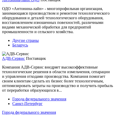
ОДО «Антонина-лайн» - многопрофильная организация,
занимающаяся производством и ремонтом технологического
оборудования и деталей технологического оборудования,
восстановлением изношенных повехностей, различными
видами механической обработки для предприятий
промышленности и сельского хозяйства.
Другие страны
Беларусь
АДВ-Сервис
Поставщик
Компания АДВ-Сервис внедряет высокоэффективные
технологические решения в области измельчения, сепарации
и управления отходами производства. Компания помогает
своим клиентам сделать их бизнес более технологичным,
оптимизировать затраты на производство и получить прибыль
от переработки образующихся в...
Города федерального значения
Санкт-Петербург
Города федерального значения