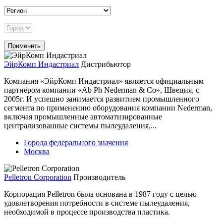
ЭйрКомп Индастриал
Дистрибьютор
Компания «ЭйрКомп Индастриал» является официальным
партнёром компании «Ab Ph Nederman & Co», Швеция, с
2005г. И успешно занимается развитием промышленного
сегмента по применению оборудования компании Nederman,
включая промышленные автоматизированные
централизованные системы пылеудаления,...
Города федерального значения
Москва
Pelletron Corporation
Производитель
Корпорация Pelletron была основана в 1987 году с целью
удовлетворения потребности в системе пылеудаления,
необходимой в процессе производства пластика.