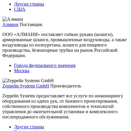
Другие страны
США
Алмани
Поставщик
ООО «АЛМАНИ» поставляет гибкие рукава (шланги),
армированные шланги, промышленные воздуховоды, а также
воздуховоды из полиуретана, шланги для пищевого
производства, безнапорные трубки на рынок Российской
Федерации.
Города федерального значения
Москва
Zeppelin Systems GmbH
Производитель
Zeppelin Systems предоставляет все услуги по инжинирингу
оборудования из одних рук, от базового проектирования,
собственного производства компонентов и технологий
управления до окончательной установки и комплексного
послепродажного обслуживания.
Другие страны