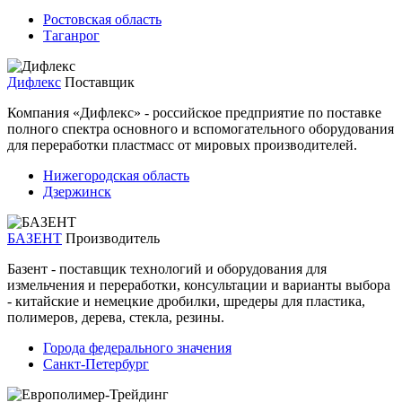
Ростовская область
Таганрог
Дифлекс
Поставщик
Компания «Дифлекс» - российское предприятие по поставке
полного спектра основного и вспомогательного оборудования
для переработки пластмасс от мировых производителей.
Нижегородская область
Дзержинск
БАЗЕНТ
Производитель
Базент - поставщик технологий и оборудования для
измельчения и переработки, консультации и варианты выбора
- китайские и немецкие дробилки, шредеры для пластика,
полимеров, дерева, стекла, резины.
Города федерального значения
Санкт-Петербург