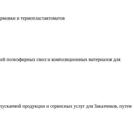
ормовки и термопластавтоматов
ажей полиэфирных смол и композиционных материалов для
ускаемой продукции и сервисных услуг для Заказчиков, путем