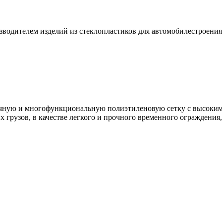
зводителем изделий из стеклопластиков для автомобилестроени
очную и многофункциональную полиэтиленовую сетку с высоким
грузов, в качестве легкого и прочного временного ограждения, 