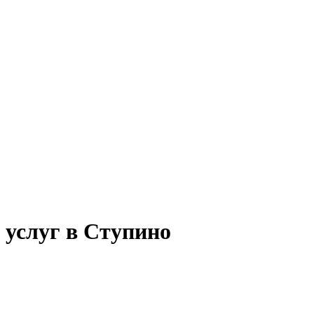
 услуг в Ступино