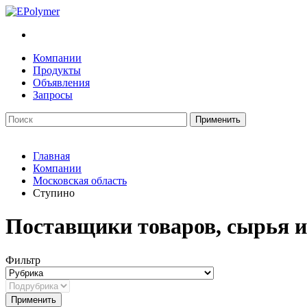
Компании
Продукты
Объявления
Запросы
Главная
Компании
Московская область
Ступино
Поставщики товаров, сырья и
Фильтр