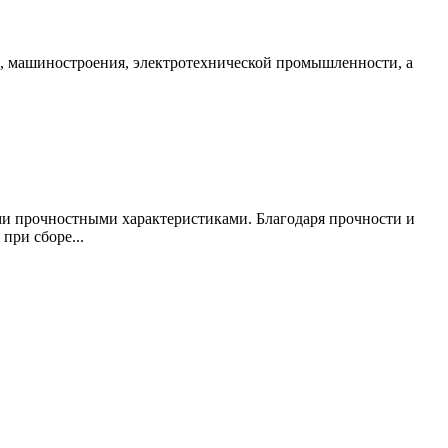
я, машиностроения, электротехнической промышленности, а
и прочностными характеристиками. Благодаря прочности и
при сборе...