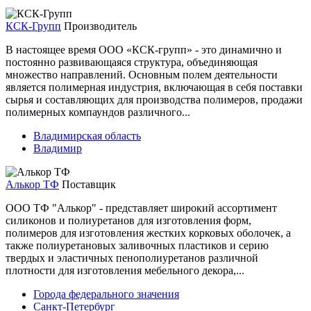
КСК-Групп
Производитель
В настоящее время ООО «КСК-групп» - это динамично и
постоянно развивающаяся структура, объединяющая
множество направлений. Основным полем деятельности
является полимерная индустрия, включающая в себя поставки
сырья и составляющих для производства полимеров, продажи
полимерных компаундов различного...
Владимирская область
Владимир
Алькор ТФ
Поставщик
ООО ТФ "Алькор" - представляет широкий ассортимент
силиконов и полиуретанов для изготовления форм,
полимеров для изготовления жестких корковых оболочек, а
также полиуретановых заливочных пластиков и серию
твердых и эластичных пенополиуретанов различной
плотности для изготовления мебельного декора,...
Города федерального значения
Санкт-Петербург