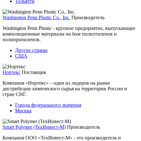
Тольятти
Washington Penn Plastic Co., Inc.
Производитель
Washington Penn Plastic - крупное предприятие, выпускающее
композиционные материалы на базе полиэтиленов и
полипропиленов.
Другие страны
США
Нортекс
Поставщик
Компания «Нортекс» – один из лидеров на рынке
дистрибуции химического сырья на территории России и
стран СНГ.
Города федерального значения
Москва
Smart Polymer (ТехИнвест-М)
Производитель
Компания ООО «ТехИнвест-М» - это производитель и