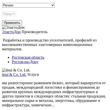
ЭластоДон
Производитель
Разработка и производство уплотнителей, профилей из
высококачественных эластомерных композиционных
материалов.
Ростовская область
Ростов-на-Дону
itsui & Co. Ltd.
Услуги
мы разносторонне развиваем бизнес, который варьируется от
продаж, международной логистики и финансирования до
развития крупных международных инфраструктурных и
других проектов в следующих областях: стальная продукция,
минеральное сырье и металлы, энергетика, обрудование и
инфраструктура, химические...