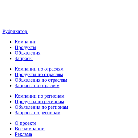
Рубрикатор
Компании
Продукты
Объявления
Запросы
Компании по отраслям
Продукты по отраслям
Объявления по отраслям
Запросы по отраслям
Компании по регионам
Продукты по регионам
Объявления по регионам
Запросы по регионам
О проекте
Все компании
Реклама