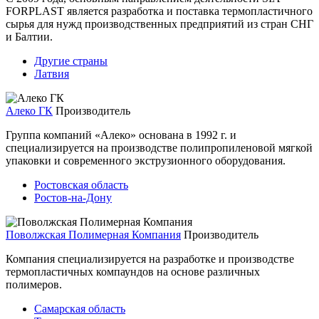
FORPLAST является разработка и поставка термопластичного
сырья для нужд производственных предприятий из стран СНГ
и Балтии.
Другие страны
Латвия
Алеко ГК
Производитель
Группа компаний «Алеко» основана в 1992 г. и
специализируется на производстве полипропиленовой мягкой
упаковки и современного экструзионного оборудования.
Ростовская область
Ростов-на-Дону
Поволжская Полимерная Компания
Производитель
Компания специализируется на разработке и производстве
термопластичных компаундов на основе различных
полимеров.
Самарская область