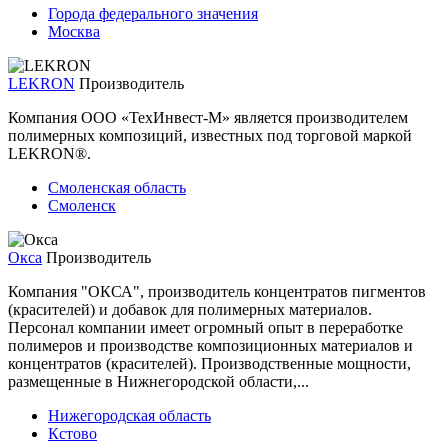
Города федерального значения
Москва
LEKRON
Производитель
Компания OOO «ТехИнвест-М» является производителем
полимерных композиций, известных под торговой маркой
LEKRON®.
Смоленская область
Смоленск
Окса
Производитель
Компания "ОКСА", производитель концентратов пигментов
(красителей) и добавок для полимерных материалов.
Персонал компании имеет огромный опыт в переработке
полимеров и производстве композиционных материалов и
концентратов (красителей). Производственные мощности,
размещенные в Нижнегородской области,...
Нижегородская область
Кстово