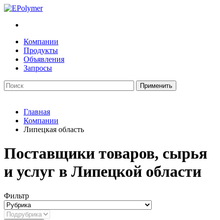
Компании
Продукты
Объявления
Запросы
Главная
Компании
Липецкая область
Поставщики товаров, сырья
и услуг в Липецкой области
Фильтр