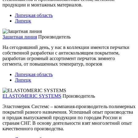
продукции и монтажных материалов.
Липецкая область
Липецк
Защитная линия
Производитель
На сегодняшний день, у нас в коллекции имеются перчатки
собственной разработки с антискользящим покрытием,
разработан огромный ассортимент перчаток зимнего
сегмента, от повышенных температур, порезов
Липецкая область
Липецк
ELASTOMERIC SYSTEMS
Производитель
Эластомерик Системс – компания-производитель полимерных
покрытий разного назначения. Успешный опыт производства
и продаж выпускаемой продукции по городам России и
странам СНГ. В основу деятельности взят многолетний опыт
качественного производства.