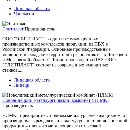
Липецкая область
Чаплыгин
Элитпласт
Производитель
ООО "ЭЛИТПЛАСТ" - один из самых крупных
производственных комплексов продукции из ПВХ в
Российской Федерации. Основные производственные
мощности и складские территории располагаются в Липецкой
и Московской областях. Линии производства ПВХ ООО
"ЭЛИТПЛАСТ" состоят из современных импортных
станков,...
Липецкая область
Липецк
Новолипецкий металлургический комбинат (НЛМК)
Производитель
НЛМК - предприятие с полным металлургическим циклом: от
производства сырья для выплавки чугуна и стали до конечной
продукции – плоского металлопроката с высокой