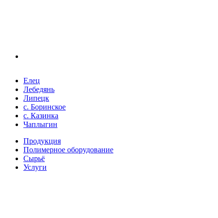
Елец
Лебедянь
Липецк
с. Боринское
с. Казинка
Чаплыгин
Продукция
Полимерное оборудование
Сырьё
Услуги