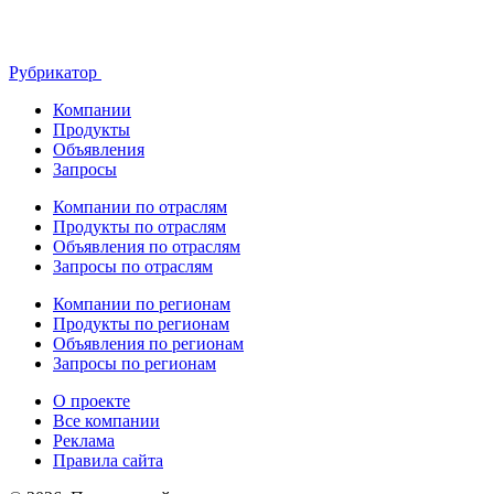
Рубрикатор
Компании
Продукты
Объявления
Запросы
Компании по отраслям
Продукты по отраслям
Объявления по отраслям
Запросы по отраслям
Компании по регионам
Продукты по регионам
Объявления по регионам
Запросы по регионам
О проекте
Все компании
Реклама
Правила сайта