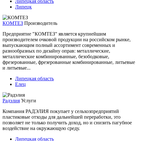
Липецкая область
Липецк
КОМТЕЗ
Производитель
Предприятие "КОМТЕЗ" является крупнейшим
производителем очковой продукции на российском рынке,
выпускающим полный ассортимент современных и
разнообразных по дизайну оправ: металлические,
металлические комбинированные, безободковые,
фрезерованные, фрезерованные комбинированные, литьевые
и литьевые...
Липецкая область
Елец
Радэлия
Услуги
Компания РАДЭЛИЯ покупает у сельхозпредприятий
пластиковые отходы для дальнейшей переработки, это
позволяет не только получить доход, но и снизить пагубное
воздействие на окружающую среду.
Липецкая область