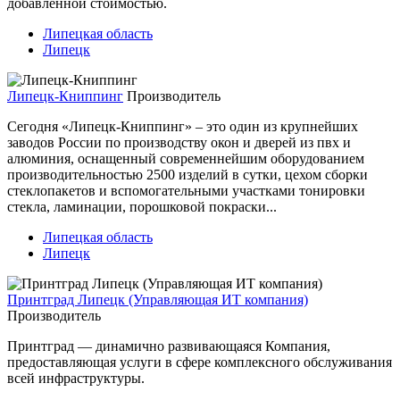
добавленной стоимостью.
Липецкая область
Липецк
Липецк-Книппинг
Производитель
Сегодня «Липецк-Книппинг» – это один из крупнейших
заводов России по производству окон и дверей из пвх и
алюминия, оснащенный современнейшим оборудованием
производительностью 2500 изделий в сутки, цехом сборки
стеклопакетов и вспомогательными участками тонировки
стекла, ламинации, порошковой покраски...
Липецкая область
Липецк
Принтград Липецк (Управляющая ИТ компания)
Производитель
Принтград — динамично развивающаяся Компания,
предоставляющая услуги в сфере комплексного обслуживания
всей инфраструктуры.