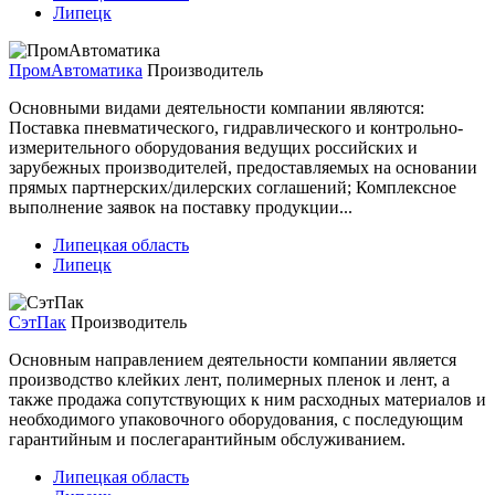
Липецк
ПромАвтоматика
Производитель
Основными видами деятельности компании являются:
Поставка пневматического, гидравлического и контрольно-
измерительного оборудования ведущих российских и
зарубежных производителей, предоставляемых на основании
прямых партнерских/дилерских соглашений; Комплексное
выполнение заявок на поставку продукции...
Липецкая область
Липецк
СэтПак
Производитель
Основным направлением деятельности компании является
производство клейких лент, полимерных пленок и лент, а
также продажа сопутствующих к ним расходных материалов и
необходимого упаковочного оборудования, с последующим
гарантийным и послегарантийным обслуживанием.
Липецкая область