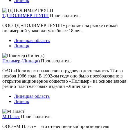
Липецк
ТД ПОЛИМЕР ГРУПП
Производитель
ООО ТД «ПОЛИМЕР ГРУПП» работает на рынке гибкой
полимерной упаковки уже более 18 лет.
Липецкая область
Липецк
Полимер (Липецк)
Производитель
ОАО «Полимер» начало свою трудовую деятельность 17-ого
ноября 1966 года. В 1992-ом году оно было преобразовано в
открытое акционерное общество «Полимер» на основе завода
резино-пластмассовых изделий «Липецкий».
Липецкая область
Липецк
М-Пласт
Производитель
ООО «М-Пласт» – это отечественный производитель