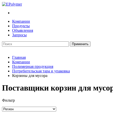
Компании
Продукты
Объявления
Запросы
Главная
Компании
Полимерная продукция
Потребительская тара и упаковка
Корзины для мусора
Поставщики корзин для мусо
Фильтр