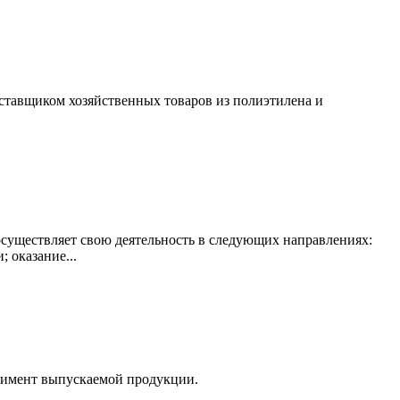
ставщиком хозяйственных товаров из полиэтилена и
существляет свою деятельность в следующих направлениях:
 оказание...
тимент выпускаемой продукции.