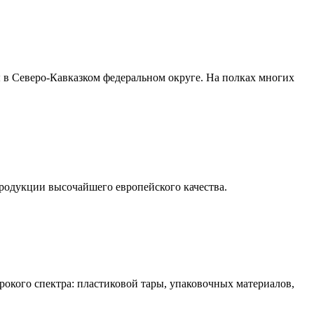
 в Северо-Кавказком федеральном округе. На полках многих
одукции высочайшего европейского качества.
рокого спектра: пластиковой тары, упаковочных материалов,