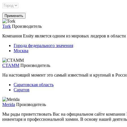
Tork
Производитель
Компания Essity является одним из мировых лидеров в области 
Города федерального значения
Москва
СТАММ
Производитель
На настоящий момент это самый известный и крупный в России
Саратовская область
Саратов
Merida
Производитель
Мы рады приветствовать Вас на официальном сайте компании 
инвентаря и профессиональной химии. В основу нашей деятель