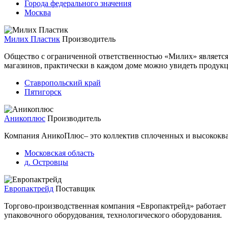
Города федерального значения
Москва
Милих Пластик
Производитель
Общество с ограниченной ответственностью «Милих» является 
магазинов, практически в каждом доме можно увидеть продук
Ставропольский край
Пятигорск
Аникоплюс
Производитель
Компания АникоПлюс– это коллектив сплоченных и высококва
Московская область
д. Островцы
Европактрейд
Поставщик
Торгово-производственная компания «Европактрейд» работает н
упаковочного оборудования, технологического оборудования.