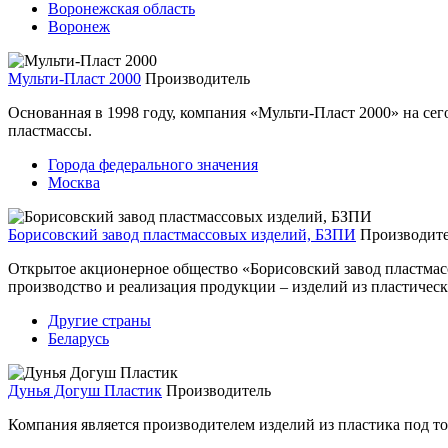
Воронежская область
Воронеж
Мульти-Пласт 2000
Производитель
Основанная в 1998 году, компания «Мульти-Пласт 2000» на се
пластмассы.
Города федерального значения
Москва
Борисовский завод пластмассовых изделий, БЗПИ
Производит
Открытое акционерное общество «Борисовский завод пластмас
производство и реализация продукции – изделий из пластическ
Другие страны
Беларусь
Дунья Догуш Пластик
Производитель
Компания является производителем изделий из пластика под