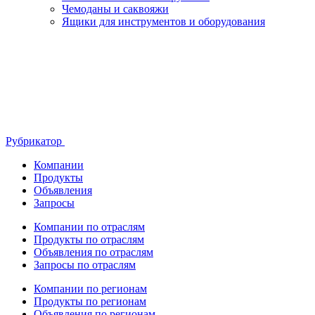
Чемоданы и саквояжи
Ящики для инструментов и оборудования
Рубрикатор
Компании
Продукты
Объявления
Запросы
Компании по отраслям
Продукты по отраслям
Объявления по отраслям
Запросы по отраслям
Компании по регионам
Продукты по регионам
Объявления по регионам