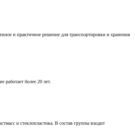
енное и практичное решение для транспортировки и хранения
 работает более 20 лет.
масс и стеклопластика. В состав группы входит