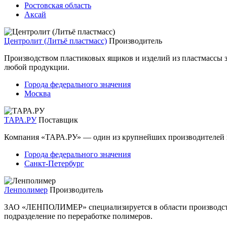
Ростовская область
Аксай
Центролит (Литьё пластмасс)
Производитель
Производством пластиковых ящиков и изделий из пластмассы з
любой продукции.
Города федерального значения
Москва
ТАРА.РУ
Поставщик
Компания «ТАРА.РУ» — один из крупнейших производителей пр
Города федерального значения
Санкт-Петербург
Ленполимер
Производитель
ЗАО «ЛЕНПОЛИМЕР» специализируется в области производства
подразделение по переработке полимеров.