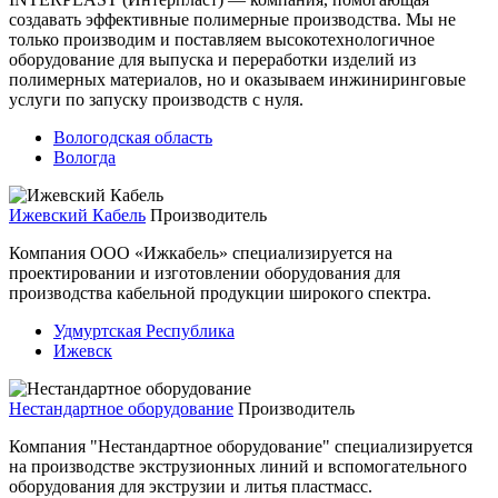
создавать эффективные полимерные производства. Мы не
только производим и поставляем высокотехнологичное
оборудование для выпуска и переработки изделий из
полимерных материалов, но и оказываем инжиниринговые
услуги по запуску производств с нуля.
Вологодская область
Вологда
Ижевский Кабель
Производитель
Компания ООО «Ижкабель» специализируется на
проектировании и изготовлении оборудования для
производства кабельной продукции широкого спектра.
Удмуртская Республика
Ижевск
Нестандартное оборудование
Производитель
Компания "Нестандартное оборудование" специализируется
на производстве экструзионных линий и вспомогательного
оборудования для экструзии и литья пластмасс.