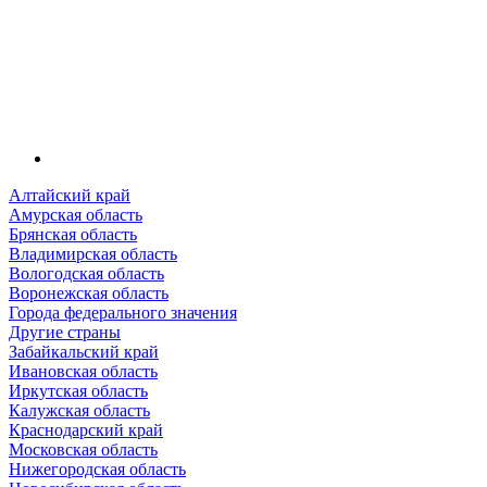
Алтайский край
Амурская область
Брянская область
Владимирская область
Вологодская область
Воронежская область
Города федерального значения
Другие страны
Забайкальский край
Ивановская область
Иркутская область
Калужская область
Краснодарский край
Московская область
Нижегородская область