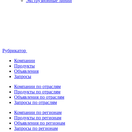
Экструзионные линии
Рубрикатор
Компании
Продукты
Объявления
Запросы
Компании по отраслям
Продукты по отраслям
Объявления по отраслям
Запросы по отраслям
Компании по регионам
Продукты по регионам
Объявления по регионам
Запросы по регионам