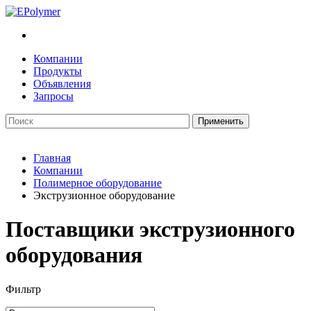
Компании
Продукты
Объявления
Запросы
Главная
Компании
Полимерное оборудование
Экструзионное оборудование
Поставщики экструзионного
оборудования
Фильтр