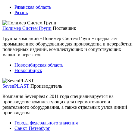
Рязанская область
Рязань
Полимер Систем Групп
Поставщик
Группа компаний «Полимер Систем Групп» предлагает
промышленное оборудование для производства и переработки
полимерных изделий, комплектующих и сопутствующих
машин и агрегатов.
Новосибирская область
Новосибирск
SevenPLAST
Производитель
Компания Sevenplast с 2011 года специализируется на
производстве комплектующих для перемоточного и
резательного оборудования, а также отдельных узлов линий
производства.
Города федерального значения
Санкт-Петербург