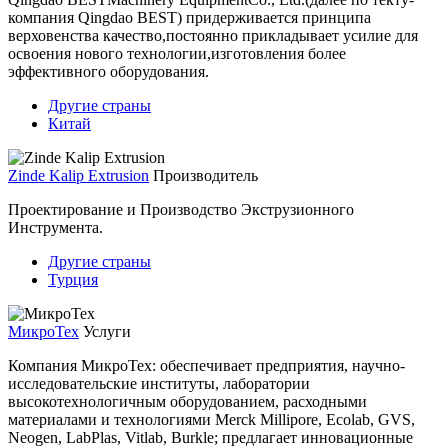
компания Qingdao BEST) придерживается принципа
верховенства качество,постоянно прикладывает усилие для
освоения нового технологии,изготовления более
эффективного оборудования.
Другие страны
Китай
Zinde Kalip Extrusion
Производитель
Проектирование и Производство Экструзионного
Инструмента.
Другие страны
Турция
МикроТех
Услуги
Компания МикроТех: обеспечивает предприятия, научно-
исследовательские институты, лаборатории
высокотехнологичным оборудованием, расходными
материалами и технологиями Merck Millipore, Ecolab, GVS,
Neogen, LabPlas, Vitlab, Burkle; предлагает инновационные