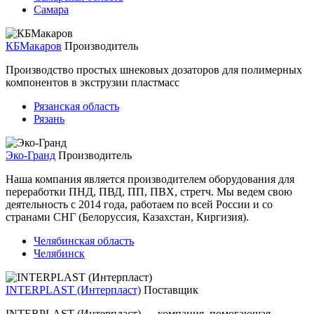
Самара
КБМакаров
Производитель
Производство простых шнековых дозаторов для полимерных
компонентов в экструзии пластмасс
Рязанская область
Рязань
Эко-Гранд
Производитель
Наша компания является производителем оборудования для
переработки ПНД, ПВД, ПП, ПВХ, стретч. Мы ведем свою
деятельность с 2014 года, работаем по всей России и со
странами СНГ (Белоруссия, Казахстан, Киргизия).
Челябинская область
Челябинск
INTERPLAST (Интерпласт)
Поставщик
INTERPLAST (Интерпласт) — компания, помогающая