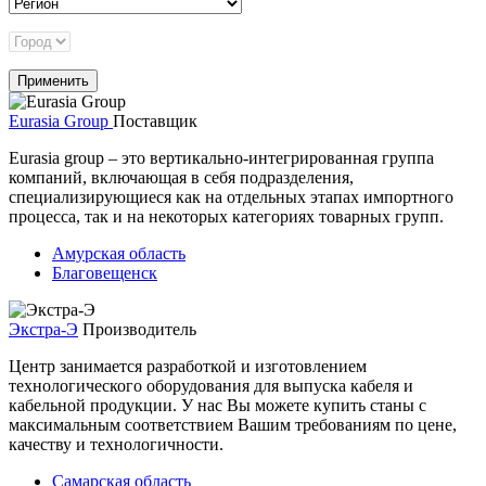
Eurasia Group
Поставщик
Eurasia group – это вертикально-интегрированная группа
компаний, включающая в себя подразделения,
специализирующиеся как на отдельных этапах импортного
процесса, так и на некоторых категориях товарных групп.
Амурская область
Благовещенск
Экстра-Э
Производитель
Центр занимается разработкой и изготовлением
технологического оборудования для выпуска кабеля и
кабельной продукции. У нас Вы можете купить станы с
максимальным соответствием Вашим требованиям по цене,
качеству и технологичности.
Самарская область