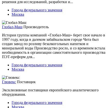
решения для исследований, разработки и...
Города федерального значения
Москва
Глобал-Маш
Производитель
История группы компаний «Глобал-Маш» берет свое начало в
1997 году, когда в далеком забайкальском городе Чита был
создан завод по розливу безалкогольных напитков и
минеральной воды Производство росло, и со временем встала
необходимость в организации самостоятельного производства
ПЭТ-преформ для...
Города федерального значения
Москва
Глювекс
Поставщик
Эксклюзивные поставщики европейского аналитического
оборудования.
Города федерального значения
Москва