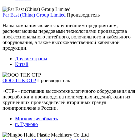
Far East (China) Group Limited
Производитель
Наша компания является крупнейшим предприятием,
располагающим передовыми технологиями производства
профессионального литейного, волочильного и кабельного
оборудования, а также высококачественной кабельной
продукции.
Другие страны
Китай
ООО ТПК СТР
Производитель
«СТР» - поставщик высокотехнологичного оборудования для
переработки и производства полимерных изделий, один из
крупнейших производителей вторичных гранул
полипропилена в России.
Московская область
п. Тучково