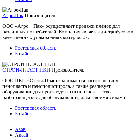
Агро-Пак
Производитель
ООО «Агро – Пак» осуществляет продажи плёнок для
различных потребителей. Компания является дистрибутором
качественных упаковочных материалов.
Ростовская область
Батайск
СТРОЙ-ПЛАСТ ПКП
Производитель
ООО ПКП «Строй-Пласт» занимается изготовлением
пенопласта и пенополистирола, а также реализует
оборудование для производства пенопласта, легко
разбирающегося для обслуживания, даже своими силами.
Ростовская область
Батайск
Азов
Аксай