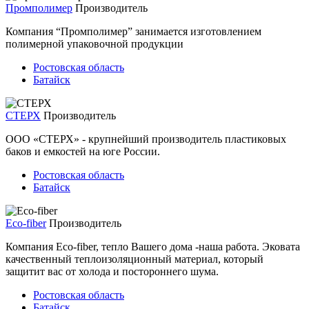
Промполимер
Производитель
Компания “Промполимер” занимается изготовлением
полимерной упаковочной продукции
Ростовская область
Батайск
СТЕРХ
Производитель
ООО «СТЕРХ» - крупнейший производитель пластиковых
баков и емкостей на юге России.
Ростовская область
Батайск
Eco-fiber
Производитель
Компания Eco-fiber, тепло Вашего дома -наша работа. Эковата
качественный теплоизоляционный материал, который
защитит вас от холода и постороннего шума.
Ростовская область
Батайск