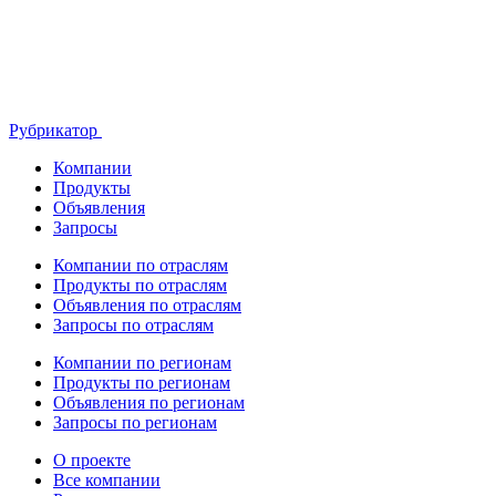
Рубрикатор
Компании
Продукты
Объявления
Запросы
Компании по отраслям
Продукты по отраслям
Объявления по отраслям
Запросы по отраслям
Компании по регионам
Продукты по регионам
Объявления по регионам
Запросы по регионам
О проекте
Все компании