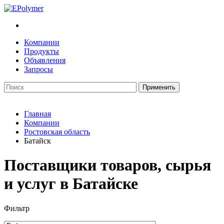
Компании
Продукты
Объявления
Запросы
Главная
Компании
Ростовская область
Батайск
Поставщики товаров, сырья
и услуг в Батайске
Фильтр