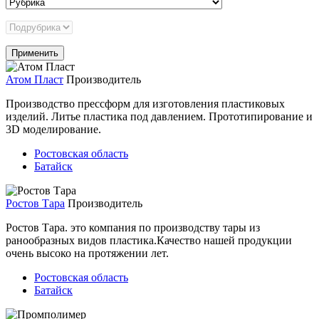
Атом Пласт
Производитель
Производство прессформ для изготовления пластиковых
изделий. Литье пластика под давлением. Прототипирование и
3D моделирование.
Ростовская область
Батайск
Ростов Тара
Производитель
Ростов Тара. это компания по производству тары из
ранообразных видов пластика.Качество нашей продукции
очень высоко на протяжении лет.
Ростовская область
Батайск