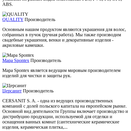
ABS.
QUALITY
Производитель
Основным нашим продуктом являются украшения для волос,
собранных в пучок (ручная работа). Мы также производим
свадебные украшения, венки и декоративные изделия -
акриловые камешки.
Mapa Spontex
Производитель
Mapa Spontex является ведущим мировым производителем
изделий для чистки и защиты рук.
Церсанит
Производитель
CERSANIT S. A. - одна из ведущих производственных
компаний с долей польского капитала на европейском рынке.
Основной вид деятельности Группы включает производство и
дистрибуцию продукции, используемой для отделки и
оснащения ванных комнат (сантехнические керамические
изделия, керамическая плитка,...