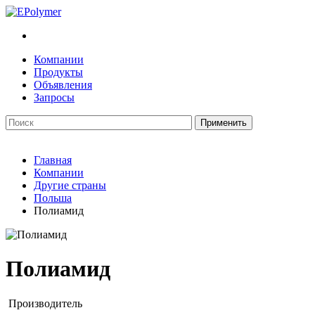
Компании
Продукты
Объявления
Запросы
Главная
Компании
Другие страны
Польша
Полиамид
Полиамид
Производитель