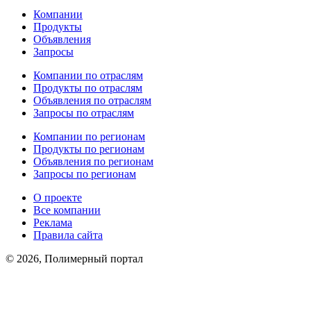
Компании
Продукты
Объявления
Запросы
Компании по отраслям
Продукты по отраслям
Объявления по отраслям
Запросы по отраслям
Компании по регионам
Продукты по регионам
Объявления по регионам
Запросы по регионам
О проекте
Все компании
Реклама
Правила сайта
© 2026, Полимерный портал