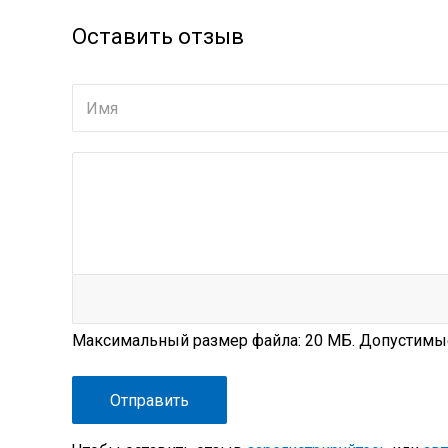
Оставить отзыв
Максимальный размер файла:
20 МБ
. Допустимы
Файл