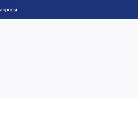
апросы