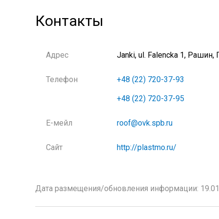
Контакты
Адрес
Janki, ul. Falencka 1, Рашин
Телефон
+48 (22) 720-37-93
+48 (22) 720-37-95
Е-мейл
roof@ovk.spb.ru
Сайт
http://plastmo.ru/
Дата размещения/обновления информации: 19.01.