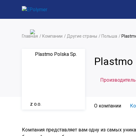
Главная
Компании
Другие страны
Польша
Plastmo
Plastmo 
Производитель
О компании
Ко
Компания представляет вам одну из самых уника