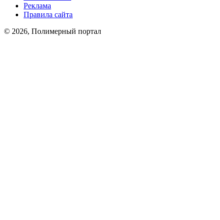
Реклама
Правила сайта
© 2026, Полимерный портал