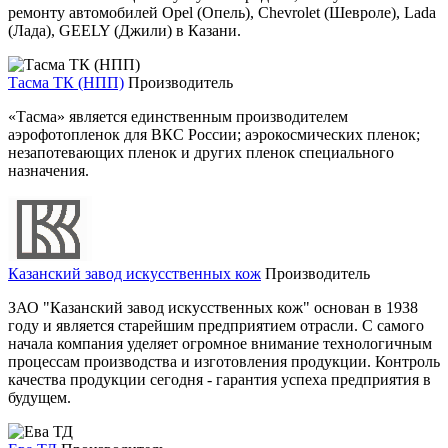
ремонту автомобилей Opel (Опель), Chevrolet (Шевроле), Lada
(Лада), GEELY (Джили) в Казани.
Тасма ТК (НПП)
Производитель
«Тасма» является единственным производителем
аэрофотопленок для ВКС России; аэрокосмических пленок;
незапотевающих пленок и других пленок специального
назначения.
Казанский завод искусственных кож
Производитель
ЗАО "Казанский завод искусственных кож" основан в 1938
году и является старейшим предприятием отрасли. С самого
начала компания уделяет огромное внимание технологичным
процессам производства и изготовления продукции. Контроль
качества продукции сегодня - гарантия успеха предприятия в
будущем.