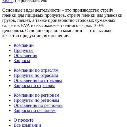
Ева ТД
Производитель
Основные виды деятельности – это производство стрейч
пленки для пищевых продуктов, стрейч пленки для упаковки
грузов, паллет, а также производство столовых бумажных
салфеток EVA из высококачественного сырья, 100%
целлюлоза. Основное правило компании — это высокое
качество продукции, выполнение...
Компании
Продукты
Объявления
Запросы
Компании по отраслям
Продукты по отраслям
Объявления по отраслям
Запросы по отраслям
Компании по регионам
Продукты по регионам
Объявления по регионам
Запросы по регионам
О проекте
Все компании