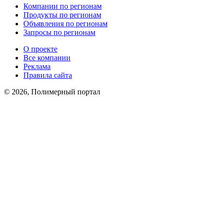
Компании по регионам
Продукты по регионам
Объявления по регионам
Запросы по регионам
О проекте
Все компании
Реклама
Правила сайта
© 2026, Полимерный портал