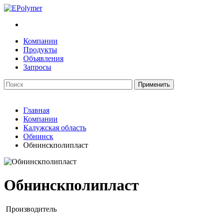
Компании
Продукты
Объявления
Запросы
Главная
Компании
Калужская область
Обнинск
Обнинскполипласт
Обнинскполипласт
Производитель