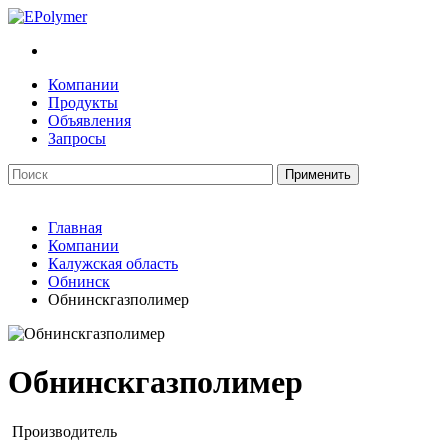
Компании
Продукты
Объявления
Запросы
Главная
Компании
Калужская область
Обнинск
Обнинскгазполимер
Обнинскгазполимер
Производитель