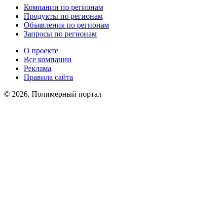
Компании по регионам
Продукты по регионам
Объявления по регионам
Запросы по регионам
О проекте
Все компании
Реклама
Правила сайта
© 2026, Полимерный портал