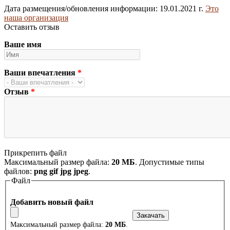
Дата размещения/обновления информации: 19.01.2021 г.
Это
наша организация
Оставить отзыв
Ваше имя
Ваши впечатления
*
Отзыв
*
Прикрепить файл
Максимальный размер файла:
20 МБ
. Допустимые типы
файлов:
png gif jpg jpeg
.
Файл
Добавить новый файл
Максимальный размер файла:
20 МБ
.