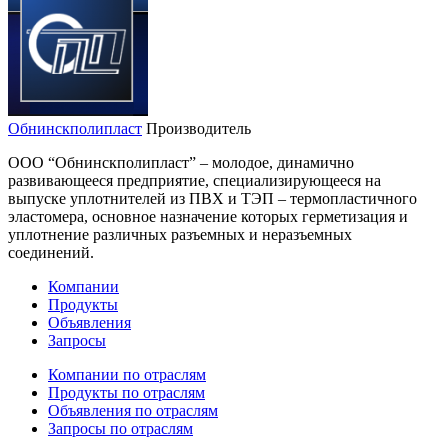
Обнинскполипласт
Производитель
ООО “Обнинскполипласт” – молодое, динамично
развивающееся предприятие, специализирующееся на
выпуске уплотнителей из ПВХ и ТЭП – термопластичного
эластомера, основное назначение которых герметизация и
уплотнение различных разъемных и неразъемных
соединений.
Компании
Продукты
Объявления
Запросы
Компании по отраслям
Продукты по отраслям
Объявления по отраслям
Запросы по отраслям