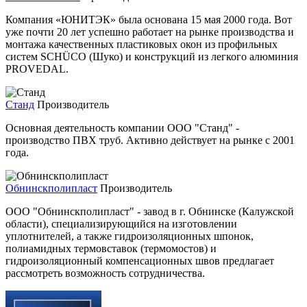
Компания «ЮНИТЭК» была основана 15 мая 2000 года. Вот
уже почти 20 лет успешно работает на рынке производства и
монтажа качественных пластиковых окон из профильных
систем SCHÜCO (Шуко) и конструкций из легкого алюминия
PROVEDAL.
Станд
Производитель
Основная деятельность компании ООО "Станд" -
производство ПВХ труб. Активно действует на рынке с 2001
года.
Обнинскполипласт
Производитель
ООО "Обнинскполипласт" - завод в г. Обнинске (Калужской
области), специализирующийся на изготовлении
уплотнителей, а также гидроизоляционных шпонок,
полиамидных термовставок (термомостов) и
гидроизоляционный компенсационных швов предлагает
рассмотреть возможность сотрудничества.