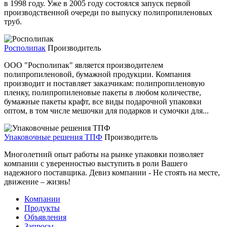
в 1998 году. Уже в 2005 году состоялся запуск первой
производственной очереди по выпуску полипропиленовых
труб.
Росполипак
Производитель
ООО "Росполипак" является производителем
полипропиленовой, бумажной продукции. Компания
производит и поставляет заказчикам: полипропиленовую
пленку, полипропиленовые пакеты в любом количестве,
бумажные пакеты крафт, все виды подарочной упаковки
оптом, в том числе мешочки для подарков и сумочки для...
Упаковочные решения ТПФ
Производитель
Многолетний опыт работы на рынке упаковки позволяет
компании с уверенностью выступить в роли Вашего
надежного поставщика. Девиз компании - Не стоять на месте,
движение – жизнь!
Компании
Продукты
Объявления
Запросы