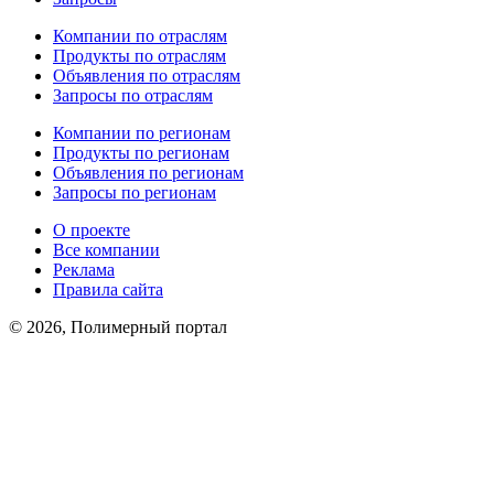
Компании по отраслям
Продукты по отраслям
Объявления по отраслям
Запросы по отраслям
Компании по регионам
Продукты по регионам
Объявления по регионам
Запросы по регионам
О проекте
Все компании
Реклама
Правила сайта
© 2026, Полимерный портал