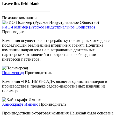
Leave this field blank
Похожие компании
РИО-Полимер (Русское Индустриальное Общество)
Производитель
Компания осуществляет переработку полимерных отходов с
последующей реализацией вторичных гранул. Политика
компании направлена на выстраивание длительных
партнерских отношений и построена на соблюдении
интересов партнеров.
Полимерсад
Производитель
Компания «ПОЛИМЕРСАД», является одним из лидеров в
производстве и продаже садово-декоративных изделий из
полимеров.
Хайсскрафт Импекс
Производитель
Производственно-торговая компания Heisskraft была основана