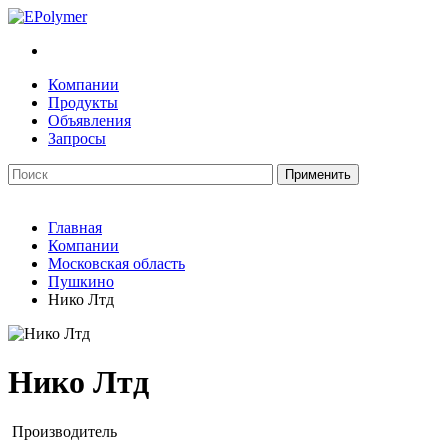
Компании
Продукты
Объявления
Запросы
Главная
Компании
Московская область
Пушкино
Нико Лтд
Нико Лтд
Производитель