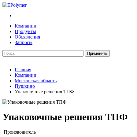
Компании
Продукты
Объявления
Запросы
Главная
Компании
Московская область
Пушкино
Упаковочные решения ТПФ
Упаковочные решения ТПФ
Производитель