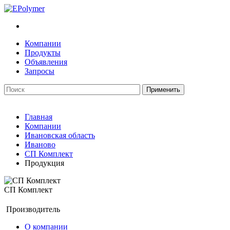
Компании
Продукты
Объявления
Запросы
Главная
Компании
Ивановская область
Иваново
СП Комплект
Продукция
СП Комплект
Производитель
О компании