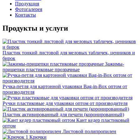
Продукция
Фотогалерея
Контакты
Продукты и услуги
Пластик тонкий листовой для меловых табличек, ценников и
бирок
Зажимы-
прищепки пластиковые прозрачные
Ручка-петля для картонной упаковки Bag-in-Box оптом от
производителя
Ручки пластиковые для упаковки оптом от производителя
Пластик активированный для печати (коронированный)
Кант кедер пластиковый
оптом
Листовой полипропилен
Крючки