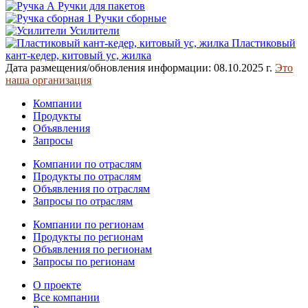
Ручки для пакетов
Ручки сборные
Усилители
Пластиковый
кант-кедер, китовый ус, жилка
Дата размещения/обновления информации: 08.10.2025 г.
Это
наша организация
Компании
Продукты
Объявления
Запросы
Компании по отраслям
Продукты по отраслям
Объявления по отраслям
Запросы по отраслям
Компании по регионам
Продукты по регионам
Объявления по регионам
Запросы по регионам
О проекте
Все компании