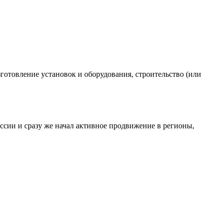
отовление установок и оборудования, строительство (или
сии и сразу же начал активное продвижение в регионы,