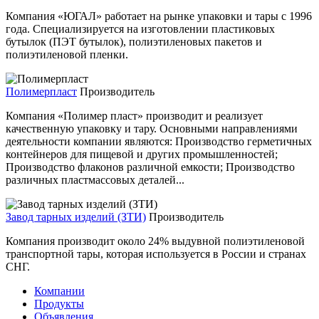
Компания «ЮГАЛ» работает на рынке упаковки и тары с 1996
года. Специализируется на изготовлении пластиковых
бутылок (ПЭТ бутылок), полиэтиленовых пакетов и
полиэтиленовой пленки.
Полимерпласт
Производитель
Компания «Полимер пласт» производит и реализует
качественную упаковку и тару. Основными направлениями
деятельности компании являются: Производство герметичных
контейнеров для пищевой и других промышленностей;
Производство флаконов различной емкости; Производство
различных пластмассовых деталей...
Завод тарных изделий (ЗТИ)
Производитель
Компания производит около 24% выдувной полиэтиленовой
транспортной тары, которая используется в России и странах
СНГ.
Компании
Продукты
Объявления