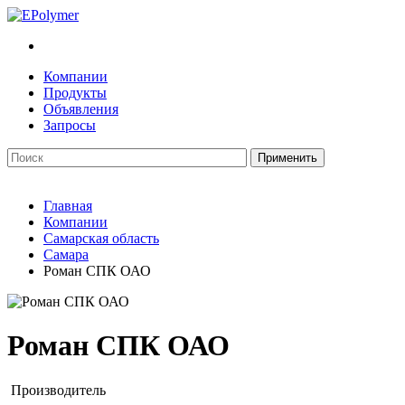
Компании
Продукты
Объявления
Запросы
Главная
Компании
Самарская область
Самара
Роман СПК ОАО
Роман СПК ОАО
Производитель