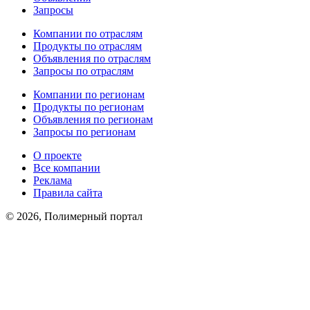
Запросы
Компании по отраслям
Продукты по отраслям
Объявления по отраслям
Запросы по отраслям
Компании по регионам
Продукты по регионам
Объявления по регионам
Запросы по регионам
О проекте
Все компании
Реклама
Правила сайта
© 2026, Полимерный портал