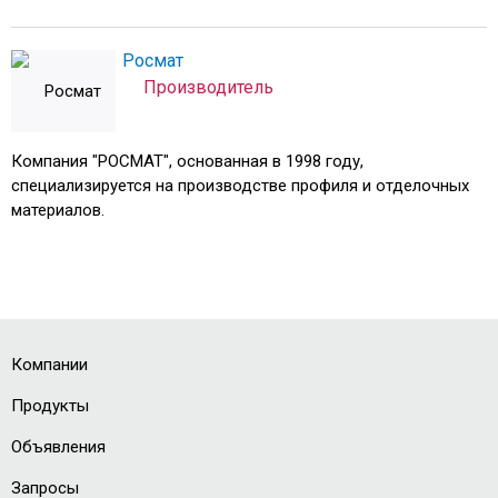
Росмат
Производитель
Компания "РОСМАТ", основанная в 1998 году,
специализируется на производстве профиля и отделочных
материалов.
Компании
Продукты
Объявления
Запросы