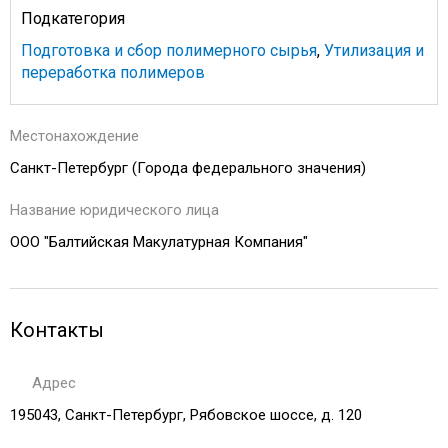
Подкатегория
Подготовка и сбор полимерного сырья
,
Утилизация и
переработка полимеров
Местонахождение
Санкт-Петербург (Города федерального значения)
Название юридического лица
ООО "Балтийская Макулатурная Компания"
Контакты
Адрес
195043, Санкт-Петербург, Рябовское шоссе, д. 120