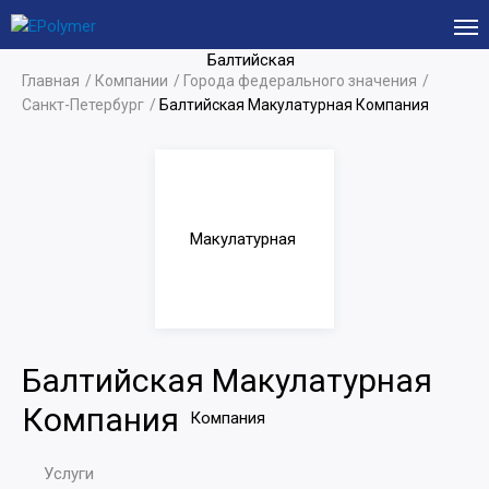
Главная
Компании
Города федерального значения
Санкт-Петербург
Балтийская Макулатурная Компания
Балтийская Макулатурная
Компания
Услуги