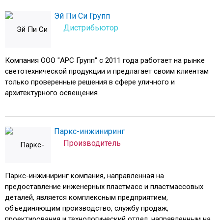
jpeg
.
Эй Пи Си Групп
Дистрибьютор
Компания ООО "АРС Групп" с 2011 года работает на рынке
светотехнической продукции и предлагает своим клиентам
только проверенные решения в сфере уличного и
архитектурного освещения.
Паркс-инжиниринг
Производитель
Паркс-инжиниринг компания, направленная на
предоставление инженерных пластмасс и пластмассовых
деталей, является комплексным предприятием,
объединяющим производство, службу продаж,
проектирования и технологический отдел, направленным на