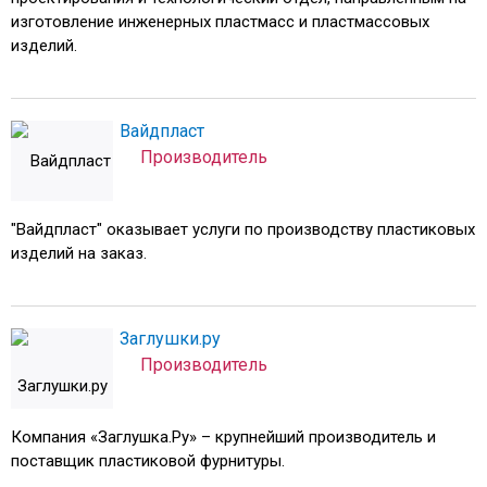
изготовление инженерных пластмасс и пластмассовых
изделий.
Вайдпласт
Производитель
"Вайдпласт" оказывает услуги по производству пластиковых
изделий на заказ.
Заглушки.ру
Производитель
Компания «Заглушка.Ру» – крупнейший производитель и
поставщик пластиковой фурнитуры.