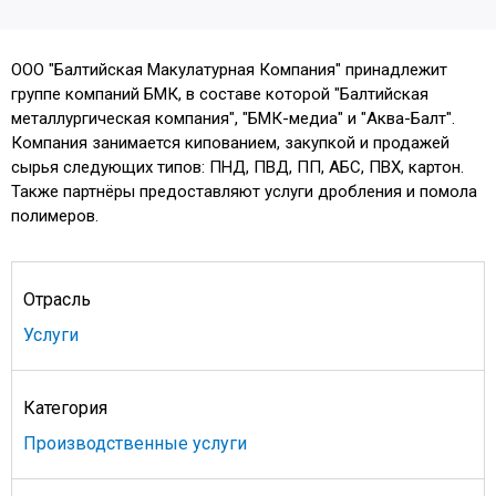
ООО "Балтийская Макулатурная Компания" принадлежит
группе компаний БМК, в составе которой "Балтийская
металлургическая компания", "БМК-медиа" и "Аква-Балт".
Компания занимается кипованием, закупкой и продажей
сырья следующих типов: ПНД, ПВД, ПП, АБС, ПВХ, картон.
Также партнёры предоставляют услуги дробления и помола
полимеров.
Отрасль
Услуги
Категория
Производственные услуги