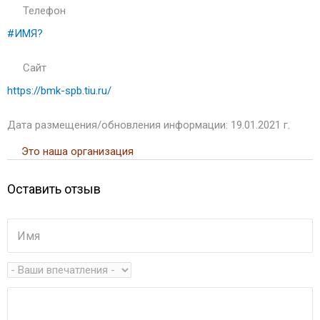
Телефон
#ИМЯ?
Сайт
https://bmk-spb.tiu.ru/
Дата размещения/обновления информации: 19.01.2021 г.
Это наша организация
Оставить отзыв