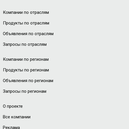
Компании по отраслям
Продукты по отраслям
Объявления по отраслям
Запросы по отраслям
Компании по регионам
Продукты по регионам
Объявления по регионам
Запросы по регионам
О проекте
Все компании
Реклама