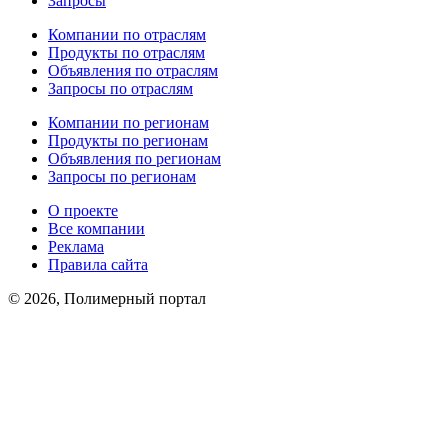
Запросы
Компании по отраслям
Продукты по отраслям
Объявления по отраслям
Запросы по отраслям
Компании по регионам
Продукты по регионам
Объявления по регионам
Запросы по регионам
О проекте
Все компании
Реклама
Правила сайта
© 2026, Полимерный портал