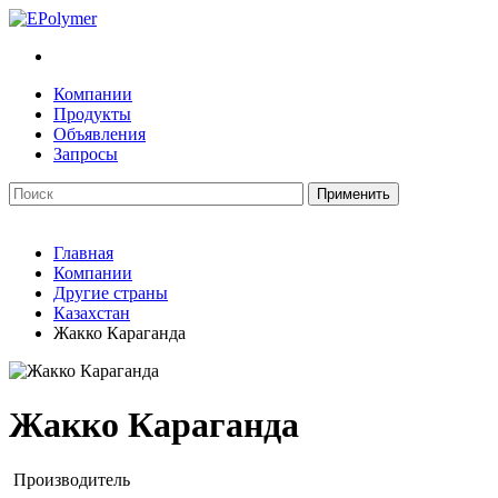
Компании
Продукты
Объявления
Запросы
Главная
Компании
Другие страны
Казахстан
Жакко Караганда
Жакко Караганда
Производитель