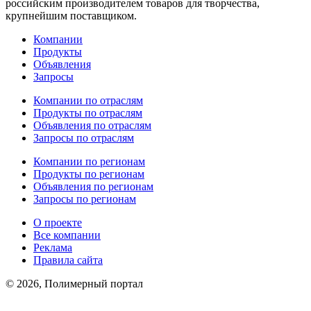
российским производителем товаров для творчества,
крупнейшим поставщиком.
Компании
Продукты
Объявления
Запросы
Компании по отраслям
Продукты по отраслям
Объявления по отраслям
Запросы по отраслям
Компании по регионам
Продукты по регионам
Объявления по регионам
Запросы по регионам
О проекте
Все компании
Реклама
Правила сайта
© 2026, Полимерный портал