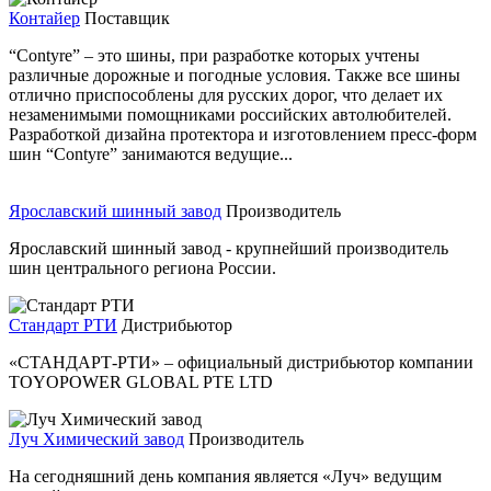
Контайер
Поставщик
“Contyre” – это шины, при разработке которых учтены
различные дорожные и погодные условия. Также все шины
отлично приспособлены для русских дорог, что делает их
незаменимыми помощниками российских автолюбителей.
Разработкой дизайна протектора и изготовлением пресс-форм
шин “Contyre” занимаются ведущие...
Ярославский шинный завод
Производитель
Ярославский шинный завод - крупнейший производитель
шин центрального региона России.
Стандарт РТИ
Дистрибьютор
«СТАНДАРТ-РТИ» – официальный дистрибьютор компании
TOYOPOWER GLOBAL PTE LTD
Луч Химический завод
Производитель
На сегодняшний день компания является «Луч» ведущим