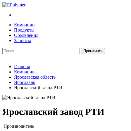
Компании
Продукты
Объявления
Запросы
Главная
Компании
Ярославская область
Ярославль
Ярославский завод РТИ
Ярославский завод РТИ
Производитель