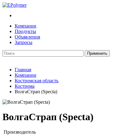
Компании
Продукты
Объявления
Запросы
Главная
Компании
Костромская область
Кострома
ВолгаСтрап (Specta)
ВолгаСтрап (Specta)
Производитель