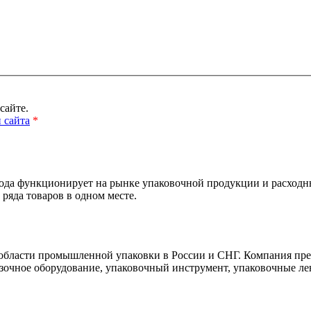
сайте.
 сайта
*
а функционирует на рынке упаковочной продукции и расходных
ряда товаров в одном месте.
области промышленной упаковки в России и СНГ. Компания пре
зочное оборудование, упаковочный инструмент, упаковочные лен