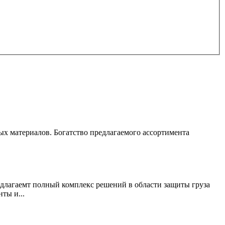
 материалов. Богатство предлагаемого ассортимента
длагаемт полный комплекс решений в области защиты груза
ты и...