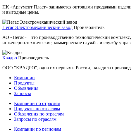
ПК «Аргумент Пласт» занимается оптовыми продажами изделий 
и выгодные цены.
Пегас Электромеханический завод
Производитель
АО «Пегас» – это производственно-технологический комплекс
инженерно-технические, коммерческие службы и службу управл
Квадро
Производитель
ООО "КВАДРО", одна их первых в России, наладила производст
Компании
Продукты
Объявления
Запросы
Компании по отраслям
Продукты по отраслям
Объявления по отраслям
Запросы по отраслям
Компании по регионам